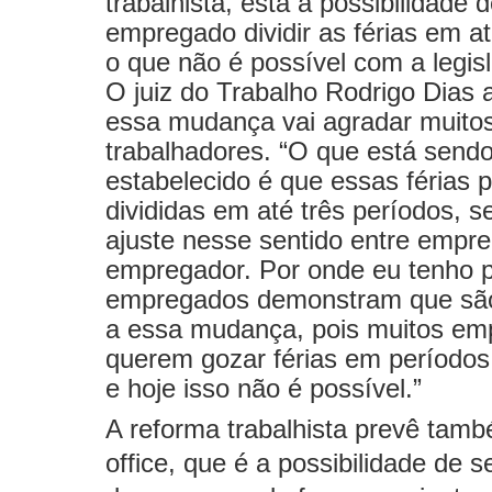
trabalhista, está a possibilidade 
empregado dividir as férias em at
o que não é possível com a legisl
O juiz do Trabalho Rodrigo Dias 
essa mudança vai agradar muito
trabalhadores. “O que está send
estabelecido é que essas férias 
divididas em até três períodos, s
ajuste nesse sentido entre empr
empregador. Por onde eu tenho 
empregados demonstram que são
a essa mudança, pois muitos e
querem gozar férias em períodos
e hoje isso não é possível.”
A reforma trabalhista prevê tam
office, que é a possibilidade de s