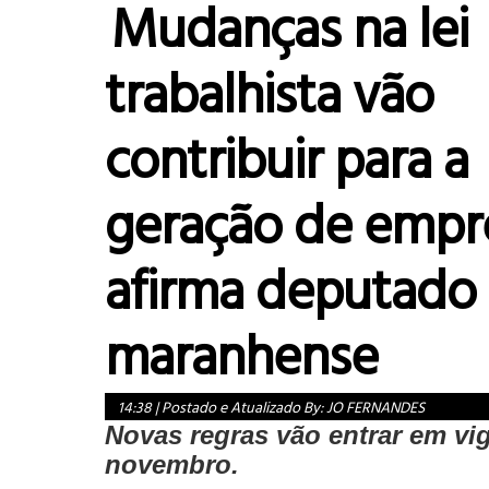
Mudanças na lei
trabalhista vão
contribuir para a
geração de empr
afirma deputado
maranhense
14:38
|
Postado e Atualizado By:
JO FERNANDES
Novas regras vão entrar em vi
novembro.