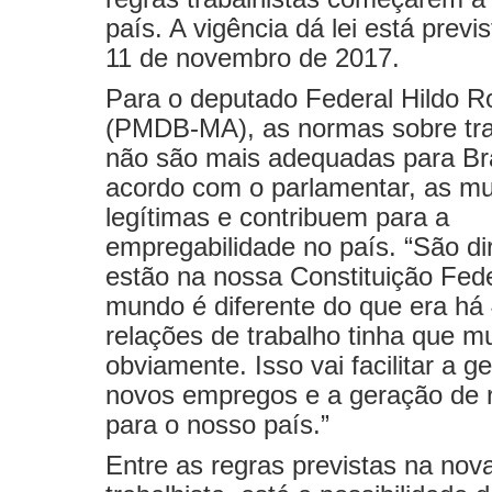
país. A vigência dá lei está previ
11 de novembro de 2017.
Para o deputado Federal Hildo R
(PMDB-MA), as normas sobre tra
não são mais adequadas para Bra
acordo com o parlamentar, as m
legítimas e contribuem para a
empregabilidade no país. “São di
estão na nossa Constituição Fede
mundo é diferente do que era há
relações de trabalho tinha que m
obviamente. Isso vai facilitar a g
novos empregos e a geração de 
para o nosso país.”
Entre as regras previstas na nova