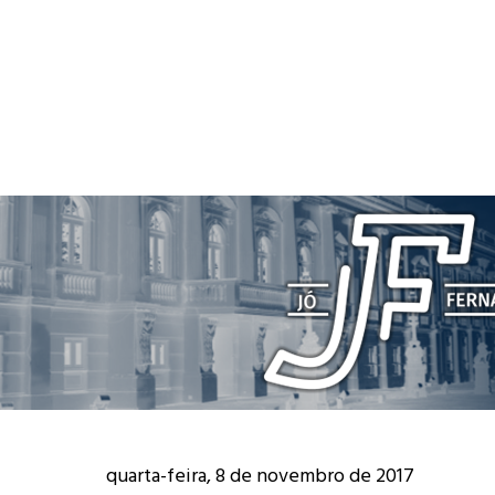
quarta-feira, 8 de novembro de 2017