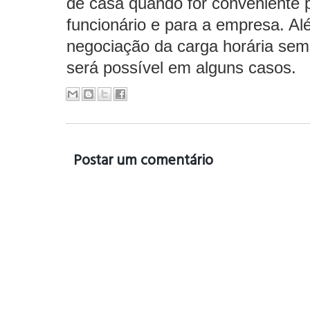
de casa quando for conveniente 
funcionário e para a empresa. Al
negociação da carga horária se
será possível em alguns casos.
Postar um comentário