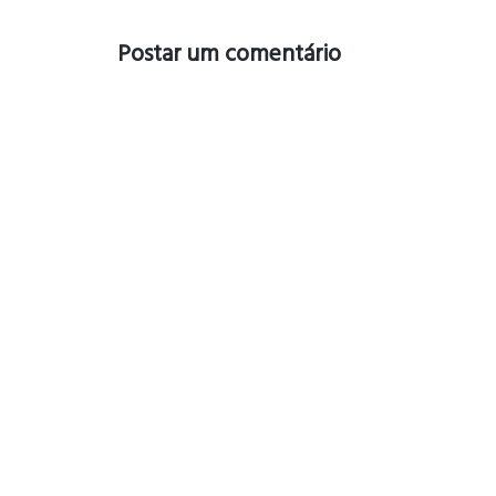
Postar um comentário