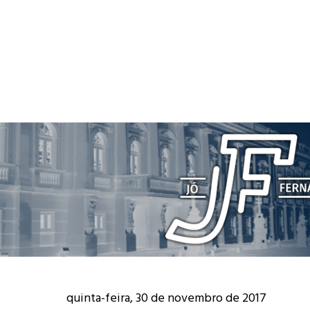
quinta-feira, 30 de novembro de 2017