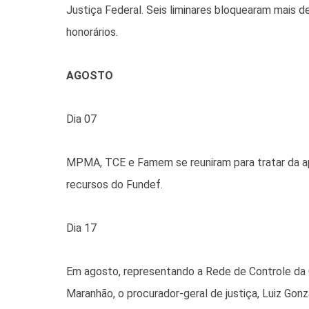
Justiça Federal. Seis liminares bloquearam mais 
honorários.
AGOSTO
Dia 07
MPMA, TCE e Famem se reuniram para tratar da a
recursos do Fundef.
Dia 17
Em agosto, representando a Rede de Controle da 
Maranhão, o procurador-geral de justiça, Luiz Gon