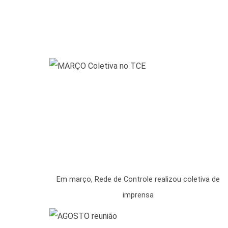
Em março, Rede de Controle realizou coletiva de
imprensa