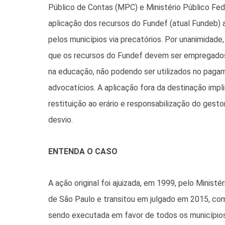
Público de Contas (MPC) e Ministério Público Fed
aplicação dos recursos do Fundef (atual Fundeb)
pelos municípios via precatórios. Por unanimidade, 
que os recursos do Fundef devem ser empregado
na educação, não podendo ser utilizados no paga
advocatícios. A aplicação fora da destinação impl
restituição ao erário e responsabilização do gest
desvio.
ENTENDA O CASO
A ação original foi ajuizada, em 1999, pelo Ministé
de São Paulo e transitou em julgado em 2015, co
sendo executada em favor de todos os municípios