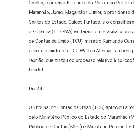
Coelho; o procurador-chefe do Ministério Público 
Maranhão, Juraci Magalhães Júnior; o presidente d
Contas do Estado, Caldas Furtado, e o conselheir
de Oliveira (TCE-MA) visitaram, em Brasília, o pres
de Contas da União (TCU), ministro Raimundo Carrei
caso, o ministro do TCU Walton Alencar também p
reunião, que tratou do processo relativo à aplica
Fundef.
Dia 24
O Tribunal de Contas da União (TCU) apreciou a r
pelo Ministério Público do Estado do Maranhão (
Público de Contas (MPC) e Ministério Público Fed