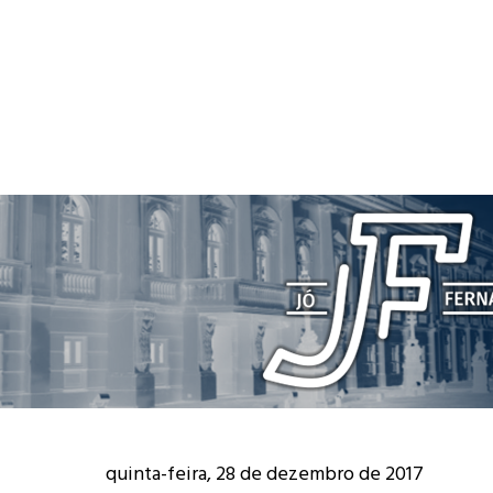
quinta-feira, 28 de dezembro de 2017