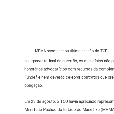
MPMA acompanhou última sessão do TCE
o julgamento final da questão, os municípios não 
honorários advocatícios com recursos da compl
Fundef e nem deverão celebrar contratos que pre
obrigação.
Em 23 de agosto, o TCU havia apreciado represen
Ministério Público do Estado do Maranhão (MPMA)