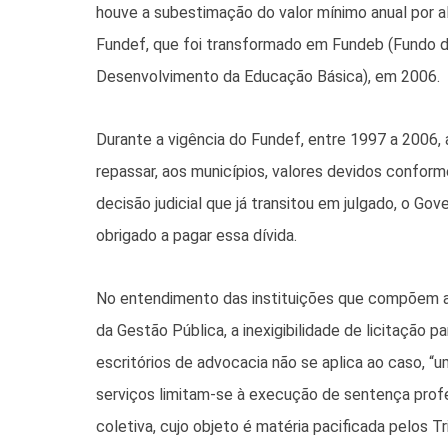
houve a subestimação do valor mínimo anual por 
Fundef, que foi transformado em Fundeb (Fundo 
Desenvolvimento da Educação Básica), em 2006.
Durante a vigência do Fundef, entre 1997 a 2006, 
repassar, aos municípios, valores devidos conform
decisão judicial que já transitou em julgado, o Gov
obrigado a pagar essa dívida.
No entendimento das instituições que compõem 
da Gestão Pública, a inexigibilidade de licitação 
escritórios de advocacia não se aplica ao caso, “u
serviços limitam-se à execução de sentença prof
coletiva, cujo objeto é matéria pacificada pelos T