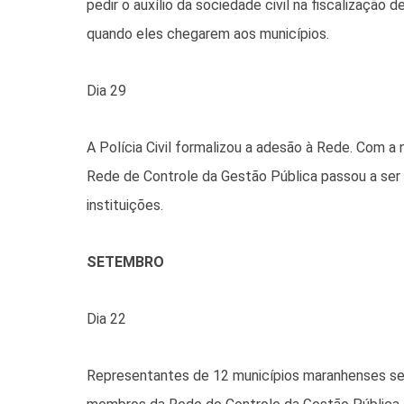
pedir o auxílio da sociedade civil na fiscalização 
quando eles chegarem aos municípios.
Dia 29
A Polícia Civil formalizou a adesão à Rede. Com a 
Rede de Controle da Gestão Pública passou a ser 
instituições.
SETEMBRO
Dia 22
Representantes de 12 municípios maranhenses se