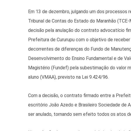
Em 13 de dezembro, julgando um dos processos re
Tribunal de Contas do Estado do Maranhão (TCE
decisão pela anulação do contrato advocatício fi
Prefeitura de Cururupu com o objetivo de receber
decorrentes de diferenças do Fundo de Manuten
Desenvolvimento do Ensino Fundamental e de Val
Magistério (Fundef) pela subestimação do valor m
aluno (VMAA), previsto na Lei 9.424/96.
Com a decisão, o contrato firmado entre a Prefeit
escritório João Azedo e Brasileiro Sociedade de
ser anulado, tornando sem efeito todos os atos d