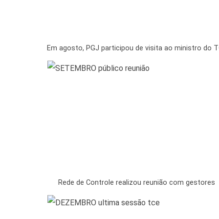
Em agosto, PGJ participou de visita ao ministro do 
Rede de Controle realizou reunião com gestores