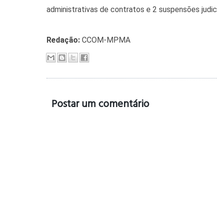
administrativas de contratos e 2 suspensões judici
Redação:
CCOM-MPMA
Postar um comentário