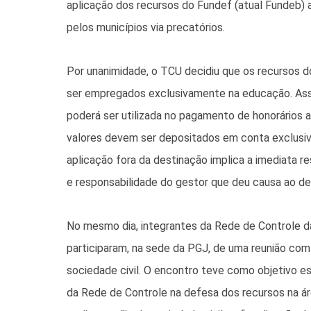
aplicação dos recursos do Fundef (atual Fundeb)
pelos municípios via precatórios.
Por unanimidade, o TCU decidiu que os recursos 
ser empregados exclusivamente na educação. Ass
poderá ser utilizada no pagamento de honorários 
valores devem ser depositados em conta exclusiv
aplicação fora da destinação implica a imediata res
e responsabilidade do gestor que deu causa ao de
No mesmo dia, integrantes da Rede de Controle d
participaram, na sede da PGJ, de uma reunião c
sociedade civil. O encontro teve como objetivo es
da Rede de Controle na defesa dos recursos na á