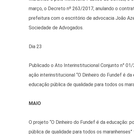
março, o Decreto nº 263/2017, anulando o contra
prefeitura com o escritório de advocacia João Aze
Sociedade de Advogados.
Dia 23
Publicado o Ato Interinstitucional Conjunto n° 01/2
ação interinstitucional “O Dinheiro do Fundef é d
educação pública de qualidade para todos os mar
MAIO
O projeto “O Dinheiro do Fundef é da educação: 
pública de qualidade para todos os maranhenses” 