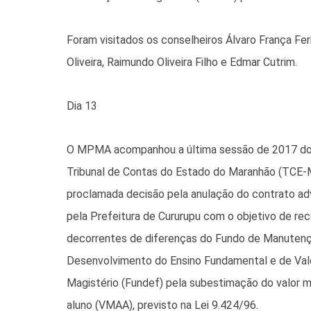
Foram visitados os conselheiros Álvaro França Fer
Oliveira, Raimundo Oliveira Filho e Edmar Cutrim.
Dia 13
O MPMA acompanhou a última sessão de 2017 do 
Tribunal de Contas do Estado do Maranhão (TCE-M
proclamada decisão pela anulação do contrato ad
pela Prefeitura de Cururupu com o objetivo de rec
decorrentes de diferenças do Fundo de Manuten
Desenvolvimento do Ensino Fundamental e de Val
Magistério (Fundef) pela subestimação do valor m
aluno (VMAA), previsto na Lei 9.424/96.