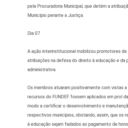
pela Procuradoria Municipal, que detém a atribuiç
Município perante a Justiça.
Dia 07
A ação interinstitucional mobilizou promotores de
atribuições na defesa do direito à educação e da 
administrativa.
Os membros atuaram positivamente com vistas a g
recursos do FUNDEF fossem aplicados em prol da
modo a certificar o desenvolvimento e manutençã
respectivos municípios, obstando, assim, que os r
à educação sejam fadados ao pagamento de honorá