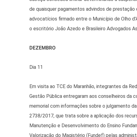
de quaisquer pagamentos advindos de prestação 
advocatícios firmado entre o Município de Olho d
o escritório João Azedo e Brasileiro Advogados A
DEZEMBRO
Dia 11
Em visita ao TCE do Maranhão, integrantes da Re
Gestão Pública entregaram aos conselheiros da 
memorial com informações sobre o julgamento da
2738/2017, que trata sobre a aplicação dos recu
Manutenção e Desenvolvimento do Ensino Fundam
Valorização do Magistério (Fundef) pelas administ