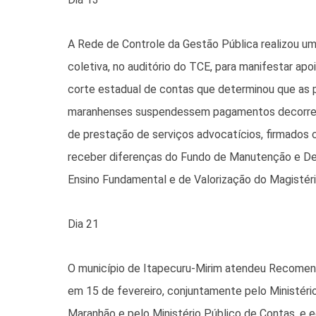
A Rede de Controle da Gestão Pública realizou um
coletiva, no auditório do TCE, para manifestar apo
corte estadual de contas que determinou que as p
maranhenses suspendessem pagamentos decorre
de prestação de serviços advocatícios, firmados 
receber diferenças do Fundo de Manutenção e D
Ensino Fundamental e de Valorização do Magistéri
Dia 21
O município de Itapecuru-Mirim atendeu Recomen
em 15 de fevereiro, conjuntamente pelo Ministéri
Maranhão e pelo Ministério Público de Contas, e 