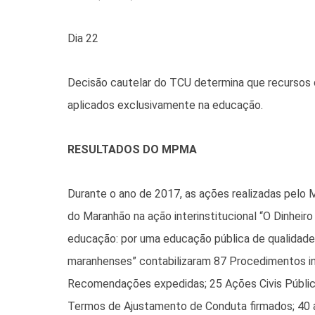
Dia 22
Decisão cautelar do TCU determina que recursos
aplicados exclusivamente na educação.
RESULTADOS DO MPMA
Durante o ano de 2017, as ações realizadas pelo M
do Maranhão na ação interinstitucional “O Dinheir
educação: por uma educação pública de qualidade
maranhenses” contabilizaram 87 Procedimentos in
Recomendações expedidas; 25 Ações Civis Pública
Termos de Ajustamento de Conduta firmados; 40 