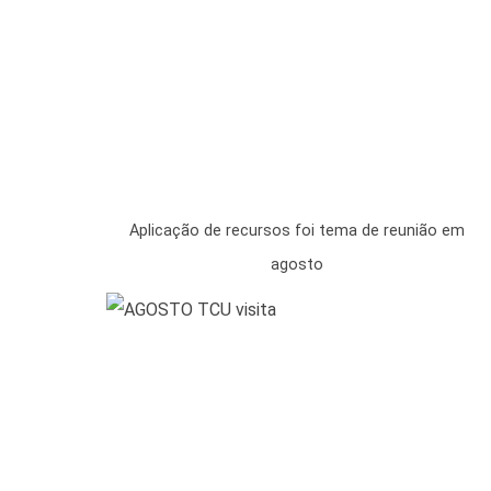
Aplicação de recursos foi tema de reunião em
agosto