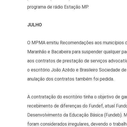
programa de rádio Estação MP.
JULHO
O MPMA emitiu Recomendações aos municípios d
Maranhão e Bacabeira para suspender qualquer p
aos contratos de prestação de serviços advocatí
o escritório João Azêdo e Brasileiro Sociedade d
anulação dos contratos também foi pedida.
A contratação do escritório tinha o objetivo de gar
recebimento de diferenças do Fundef, atual Fund
Desenvolvimento da Educação Básica (Fundeb). M
foram considerados irregulares, devendo o trabal