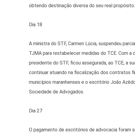
obtendo destinação diversa do seu real propósito.
Dia 18
A ministra do STF, Carmen Lúcia, suspendeu parcia
TJMA para restabelecer medidas do TCE. Com a 
presidente do STF, ficou assegurada, ao TCE, a su
continuar atuando na fiscalização dos contratos 
municípios maranhenses e o escritório João Azêdo 
Sociedade de Advogados.
Dia 27
O pagamento de escritórios de advocacia foram 