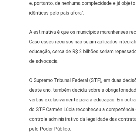
e, portanto, de nenhuma complexidade e já objeto
idênticas pelo país afora”.
A estimativa é que os municípios maranhenses re
Caso esses recursos não sejam aplicados integra
educação, cerca de R$ 2 bilhões seriam repassado
de advocacia.
O Supremo Tribunal Federal (STF), em duas deci
deste ano, também decidiu sobre a obrigatoried
verbas exclusivamente para a educação. Em outra 
do STF Carmén Lúcia reconheceu a competência 
controle administrativo da legalidade das contrat
pelo Poder Público.