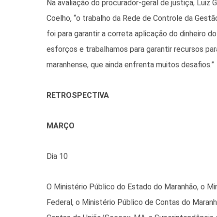
Na avaliação do procurador-geral de justiça, Luiz
Coelho, “o trabalho da Rede de Controle da Gest
foi para garantir a correta aplicação do dinheiro 
esforços e trabalhamos para garantir recursos pa
maranhense, que ainda enfrenta muitos desafios.”
RETROSPECTIVA
MARÇO
Dia 10
O Ministério Público do Estado do Maranhão, o Min
Federal, o Ministério Público de Contas do Maranh