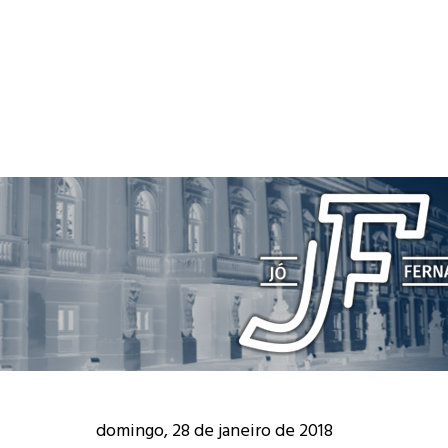
domingo, 28 de janeiro de 2018