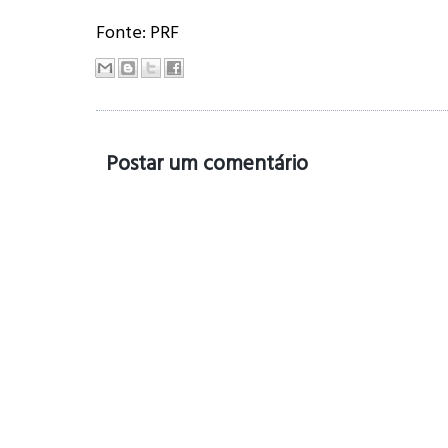
Fonte: PRF
Postar um comentário