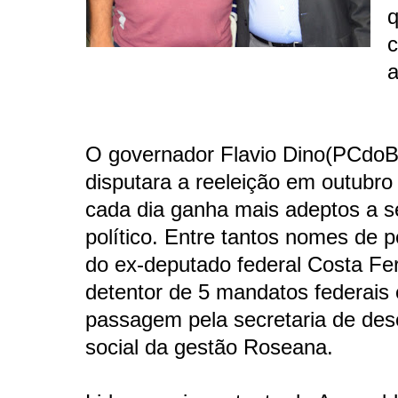
a
O governador Flavio Dino(PCdoB
disputara a reeleição em outubro
cada dia ganha mais adeptos a s
político. Entre tantos nomes de p
do ex-deputado federal Costa Fer
detentor de 5 mandatos federais
passagem pela secretaria de des
social da gestão Roseana.