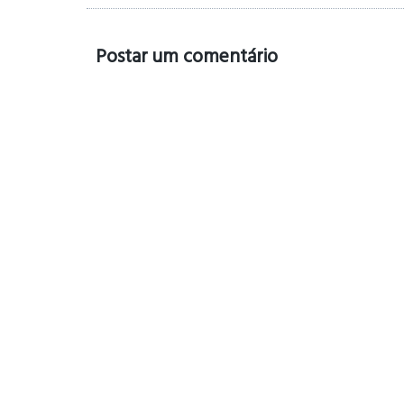
Postar um comentário