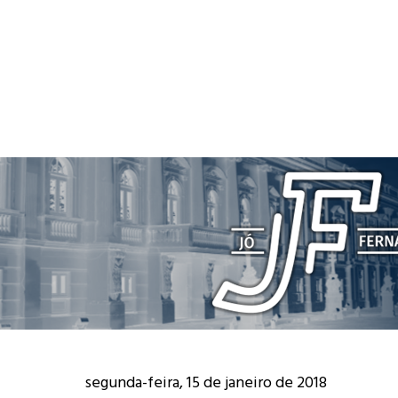
segunda-feira, 15 de janeiro de 2018