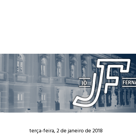
terça-feira, 2 de janeiro de 2018