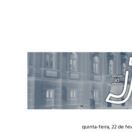
quinta-feira, 22 de fe