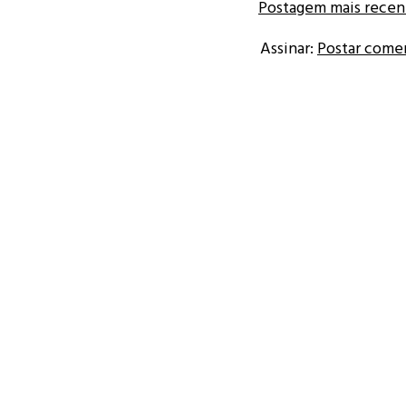
Postagem mais recen
Assinar:
Postar come