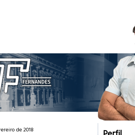
vereiro de 2018
Perfil