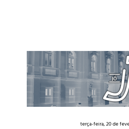
terça-feira, 20 de fev