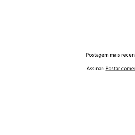
Postagem mais recen
Assinar:
Postar come