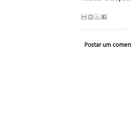
Postar um comen