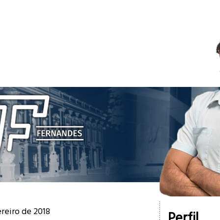
ereiro de 2018
Perfil