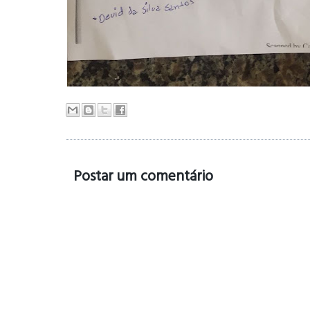
Postar um comentário