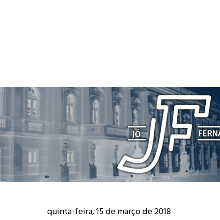
quinta-feira, 15 de março de 2018