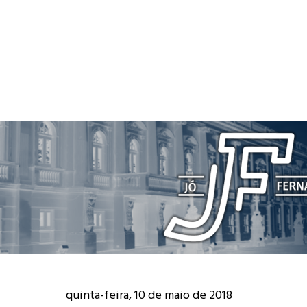
quinta-feira, 10 de maio de 2018