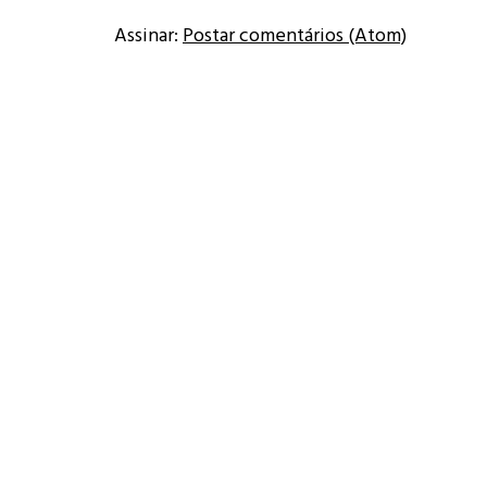
Assinar:
Postar comentários (Atom)