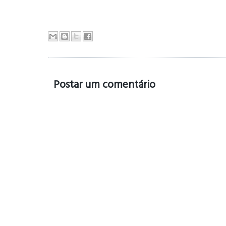
Postar um comentário