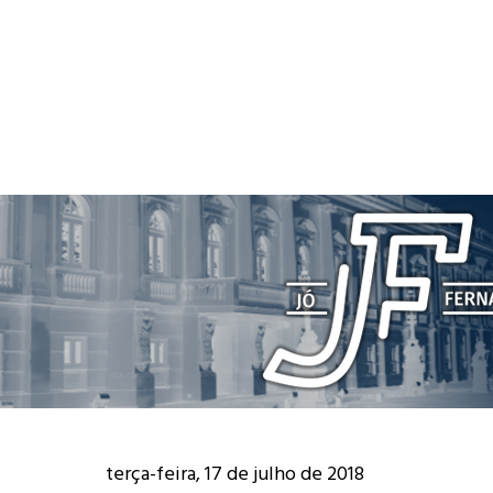
terça-feira, 17 de julho de 2018