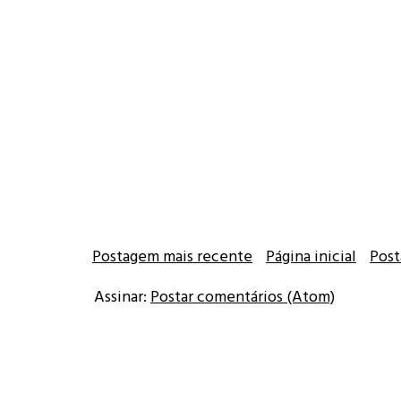
Postagem mais recente
Página inicial
Post
Assinar:
Postar comentários (Atom)