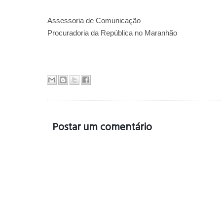
Assessoria de Comunicação
Procuradoria da República no Maranhão
Postar um comentário