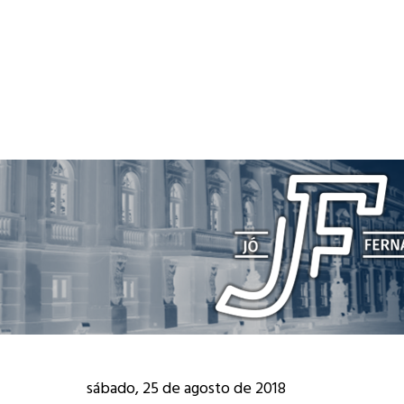
sábado, 25 de agosto de 2018