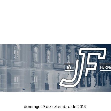
domingo, 9 de setembro de 2018