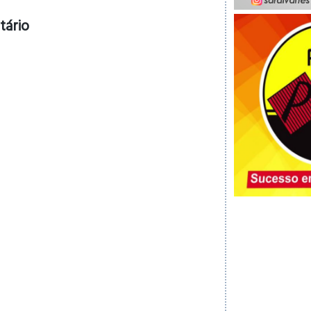
tário