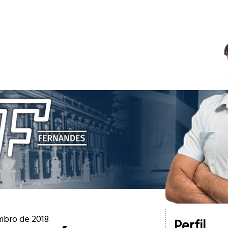
embro de 2018
Perfil