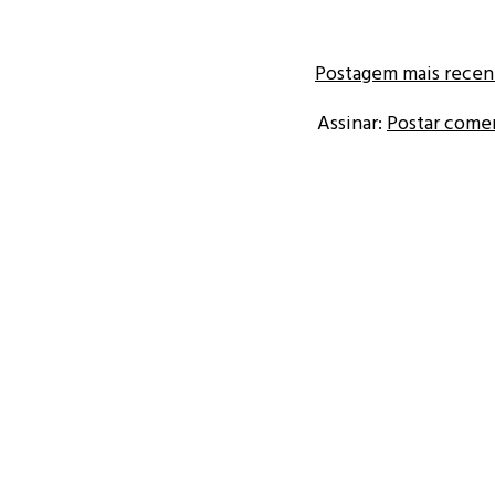
Postagem mais recen
Assinar:
Postar come