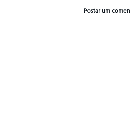
Postar um comen