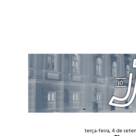
terça-feira, 4 de set