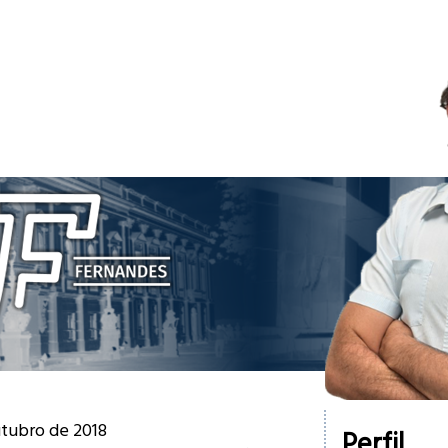
utubro de 2018
Perfil