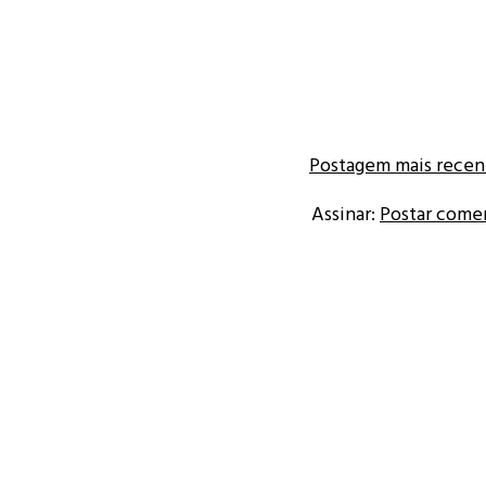
Postagem mais recen
Assinar:
Postar come