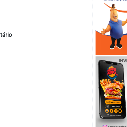
tário