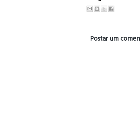
Postar um comen