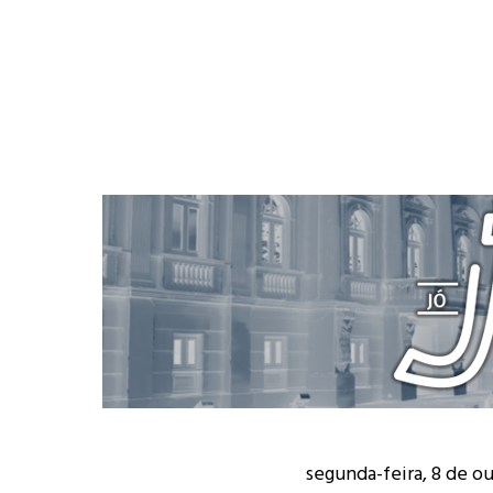
segunda-feira, 8 de o