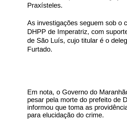
Praxísteles.
As investigações seguem sob o
DHPP de Imperatriz, com suport
de São Luís, cujo titular é o dele
Furtado.
Em nota, o Governo do Maranhã
pesar pela morte do prefeito de D
informou que toma as providênci
para elucidação do crime.