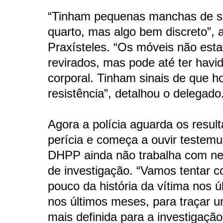
“Tinham pequenas manchas de s
quarto, mas algo bem discreto”, 
Praxísteles. “Os móveis não est
revirados, mas pode até ter havid
corporal. Tinham sinais de que h
resistência”, detalhou o delegado
Agora a polícia aguarda os resul
perícia e começa a ouvir testem
DHPP ainda não trabalha com ne
de investigação. “Vamos tentar 
pouco da história da vítima nos ú
nos últimos meses, para traçar u
mais definida para a investigação