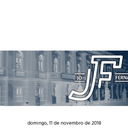
domingo, 11 de novembro de 2018