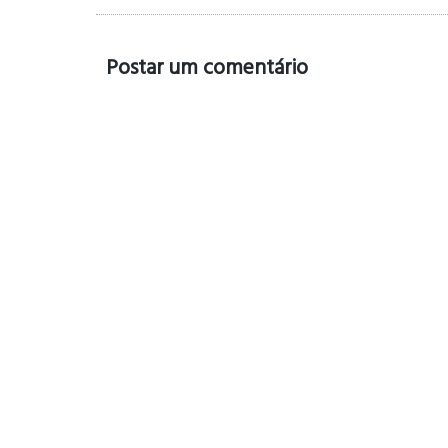
Postar um comentário