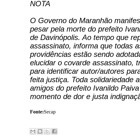
NOTA
O Governo do Maranhão manifes
pesar pela morte do prefeito Ivan
de Davinópolis. Ao tempo que re
assassinato, informa que todas a
providências estão sendo adotad
elucidar o covarde assassinato, 
para identificar autor/autores par
feita justiça. Toda solidariedade a
amigos do prefeito Ivanildo Paiv
momento de dor e justa indignaç
Fonte:
Secap