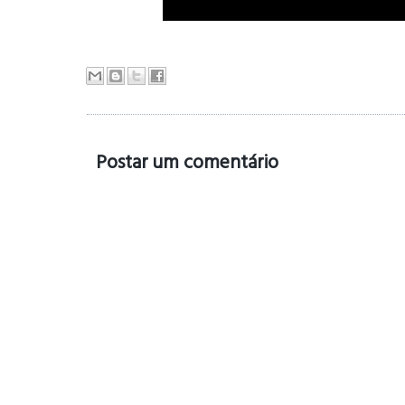
Postar um comentário