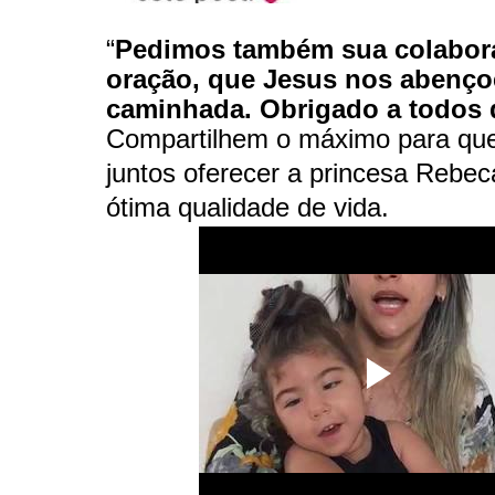
“
Pedimos também sua colabor
oração, que Jesus nos abenço
caminhada. Obrigado a todos
Compartilhem o máximo para qu
juntos oferecer a princesa Rebe
ótima qualidade de vida.