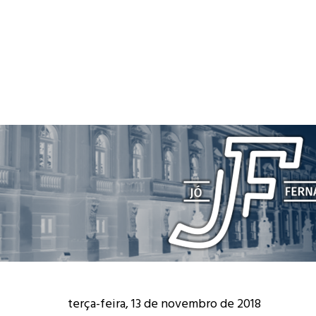
terça-feira, 13 de novembro de 2018