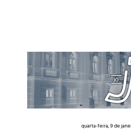
quarta-feira, 9 de jane