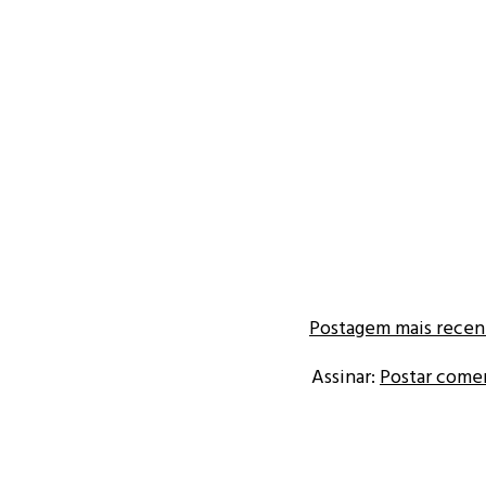
Postagem mais recen
Assinar:
Postar come