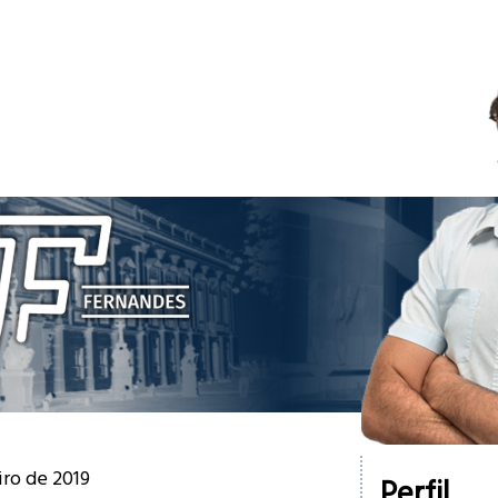
iro de 2019
Perfil