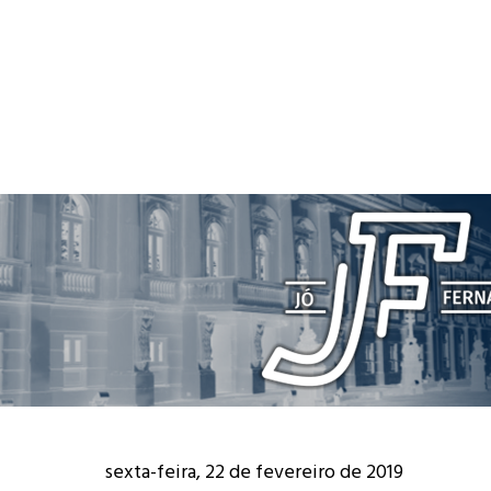
sexta-feira, 22 de fevereiro de 2019