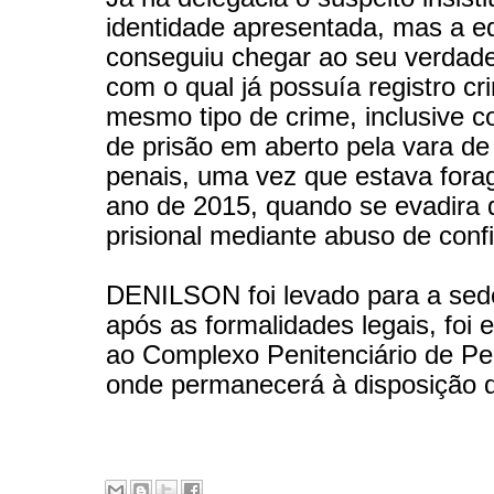
identidade apresentada, mas a e
conseguiu chegar ao seu verdad
com o qual já possuía registro cr
mesmo tipo de crime, inclusive
de prisão em aberto pela vara d
penais, uma vez que estava fora
ano de 2015, quando se evadira 
prisional mediante abuso de conf
DENILSON foi levado para a sed
após as formalidades legais, foi
ao Complexo Penitenciário de Pe
onde permanecerá à disposição da