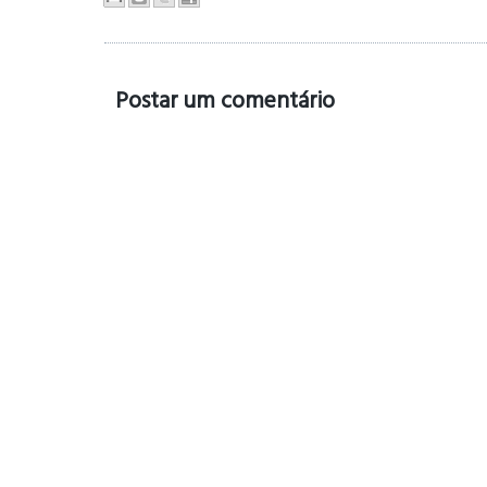
Postar um comentário