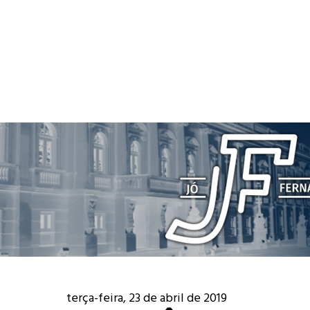
terça-feira, 23 de abril de 2019