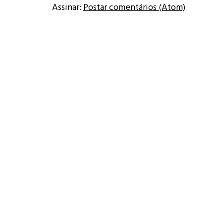
Assinar:
Postar comentários (Atom)