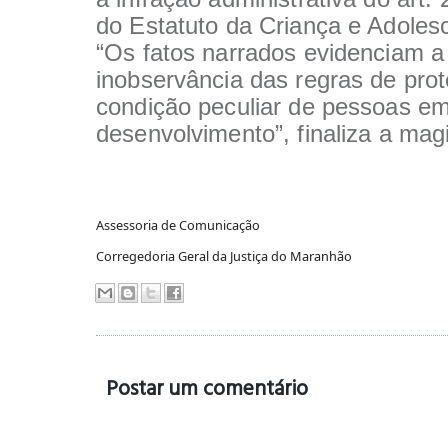
do Estatuto da Criança e Adoles
“Os fatos narrados evidenciam a
inobservância das regras de pro
condição peculiar de pessoas e
desenvolvimento”, finaliza a mag
Assessoria de Comunicação
Corregedoria Geral da Justiça do Maranhão
Postar um comentário