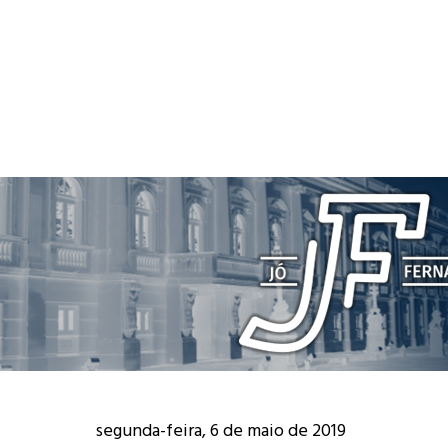
segunda-feira, 6 de maio de 2019