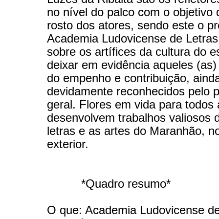
no nível do palco com o objetivo 
rosto dos atores, sendo este o pr
Academia Ludovicense de Letras,
sobre os artífices da cultura do e
deixar em evidência aqueles (as)
do empenho e contribuição, aind
devidamente reconhecidos pelo p
geral. Flores em vida para todos
desenvolvem trabalhos valiosos d
letras e as artes do Maranhão, no
exterior.
*Quadro resumo*
O que: Academia Ludovicense de