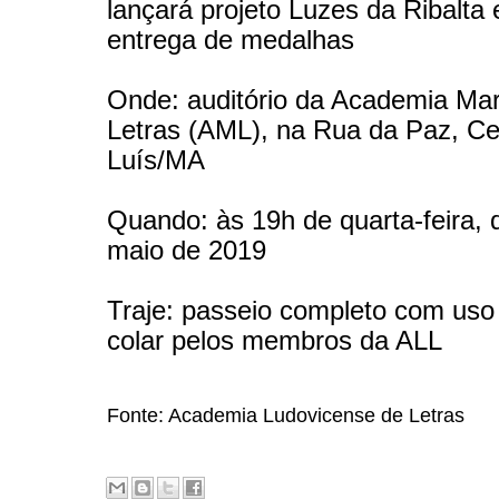
lançará projeto Luzes da Ribalta 
entrega de medalhas
Onde: auditório da Academia Ma
Letras (AML), na Rua da Paz, Ce
Luís/MA
Quando: às 19h de quarta-feira, 
maio de 2019
Traje: passeio completo com uso
colar pelos membros da ALL
Fonte: Academia Ludovicense de Letras