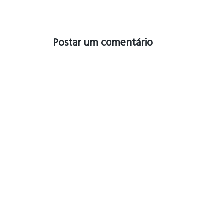
Postar um comentário