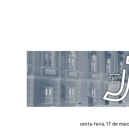
sexta-feira, 17 de mai