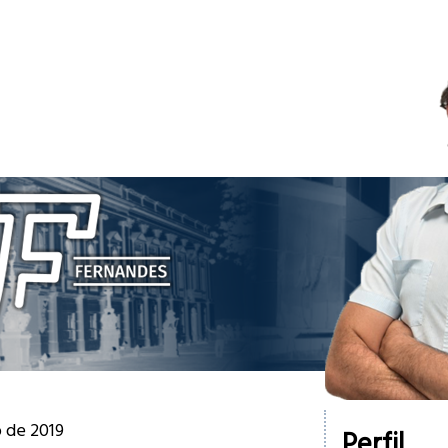
o de 2019
Perfil