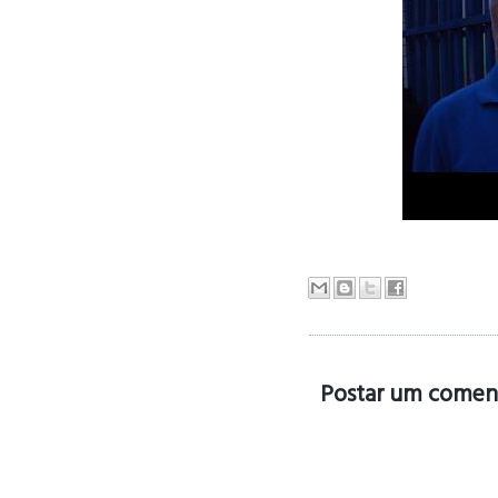
Postar um comen