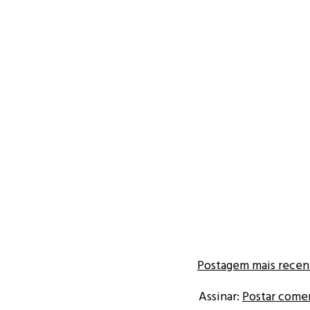
Postagem mais recen
Assinar:
Postar come