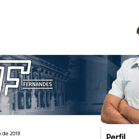
o de 2019
Perfil