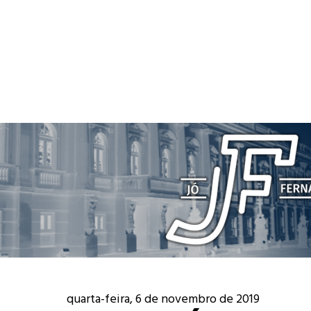
quarta-feira, 6 de novembro de 2019