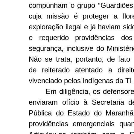
compunham o grupo “Guardiões 
cuja missão é proteger a flo
exploração ilegal e já haviam s
e requerido providências do
segurança, inclusive do Ministéri
Não se trata, portanto, de fato
de reiterado atentado a dire
vivenciado pelos indígenas da TI
Em diligência, os defensore
enviaram ofício à Secretaria 
Pública do Estado do Maranhão
providências emergenciais qua