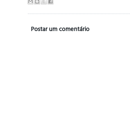
Postar um comentário