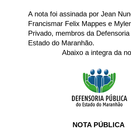
A nota foi assinada por Jean Nun
Francismar Felix Mappes e Myle
Privado, membros da Defensoria 
Estado do Maranhão.
Abaixo a integra da no
NOTA PÚBLICA