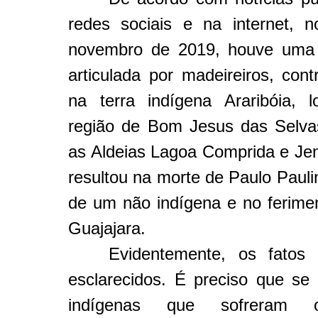
redes sociais e na internet, 
novembro de 2019, houve uma
articulada por madeireiros, cont
na terra indígena Araribóia, l
região de Bom Jesus das Selva
as Aldeias Lagoa Comprida e Jen
resultou na morte de Paulo Pauli
de um não indígena e no ferimen
Guajajara.
Evidentemente, os fatos
esclarecidos. É preciso que se 
indígenas que sofreram 