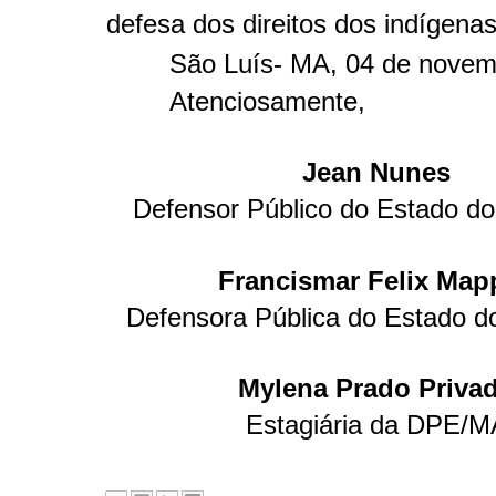
defesa dos direitos dos indígenas
São Luís- MA, 04 de novem
Atenciosamente,
Jean Nunes
Defensor Público do Estado d
Francismar Felix Map
Defensora Pública do Estado 
Mylena Prado Priva
Estagiária da DPE/M