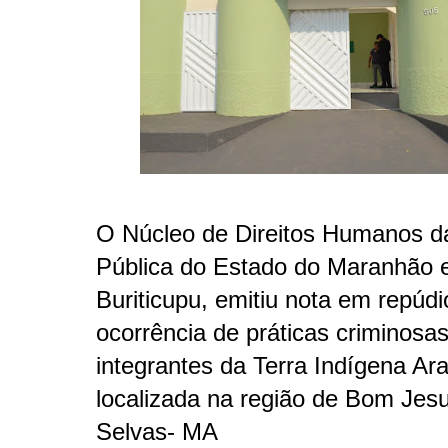
O Núcleo de Direitos Humanos d
Pública do Estado do Maranhão
Buriticupu, emitiu nota em repúdi
ocorrência de práticas criminosas
integrantes da Terra Indígena Ara
localizada na região de Bom Jes
Selvas- MA