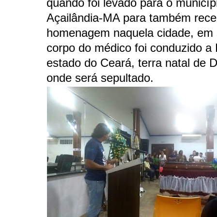
quando foi levado para o municíp
Açailândia-MA para também rece
homenagem naquela cidade, em 
corpo do médico foi conduzido a 
estado do Ceará, terra natal de D
onde será sepultado.