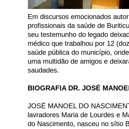
Em discursos emocionados autor
profissionais da saúde de Buriti
seu testemunho do legado deixad
médico que trabalhou por 12 (do
saúde pública do município, onde
uma multidão de amigos e deixar
saudades.
BIOGRAFIA DR. JOSÉ MANOE
JOSÉ MANOEL DO NASCIMENTO,
lavradores Maria de Lourdes e M
do Nascimento, nasceu no sítio B