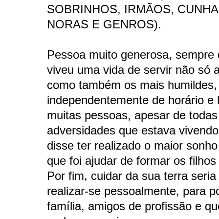
SOBRINHOS, IRMÃOS, CUNHA
NORAS E GENROS).
Pessoa muito generosa, sempre 
viveu uma vida de servir não só a
como também os mais humildes,
independentemente de horário e l
muitas pessoas, apesar de todas
adversidades que estava vivendo
disse ter realizado o maior sonho
que foi ajudar de formar os filhos 
Por fim, cuidar da sua terra seri
realizar-se pessoalmente, para p
família, amigos de profissão e q