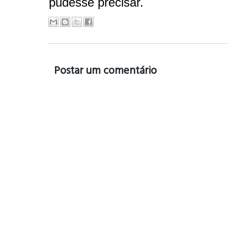
pudesse precisar.
Postar um comentário