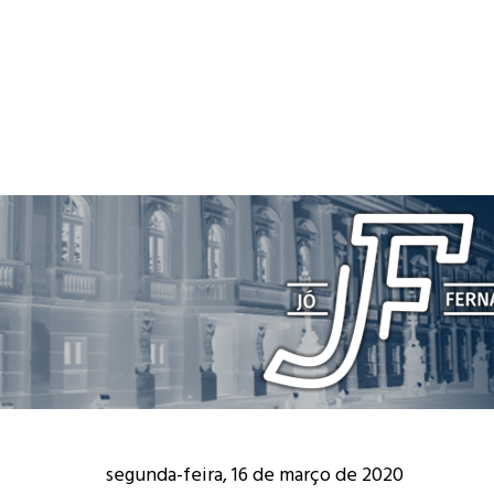
segunda-feira, 16 de março de 2020