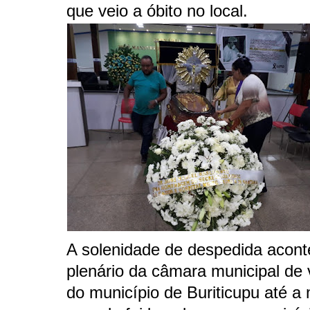
que veio a óbito no local.
A solenidade de despedida acon
plenário da câmara municipal de
do município de Buriticupu até a 