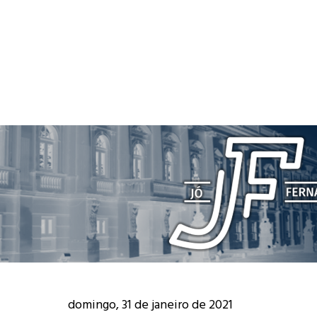
domingo, 31 de janeiro de 2021