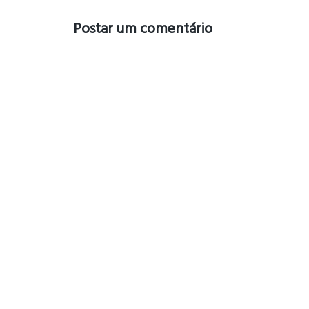
Postar um comentário