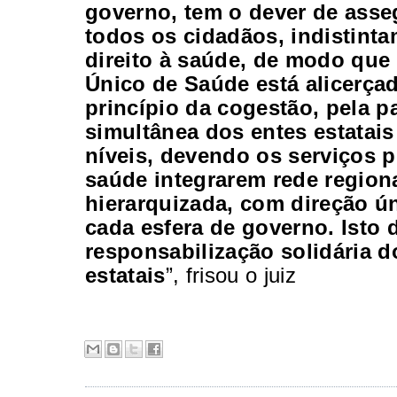
governo, tem o dever de asse
todos os cidadãos, indistinta
direito à saúde, de modo que
Único de Saúde está alicerça
princípio da cogestão, pela p
simultânea dos entes estatais
níveis, devendo os serviços 
saúde integrarem rede region
hierarquizada, com direção ú
cada esfera de governo. Isto 
responsabilização solidária d
estatais
”, frisou o juiz