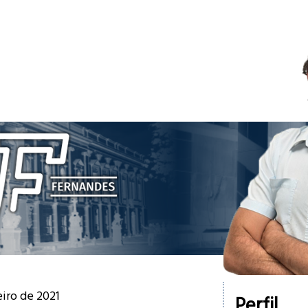
iro de 2021
Perfil