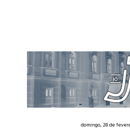
domingo, 28 de fevere