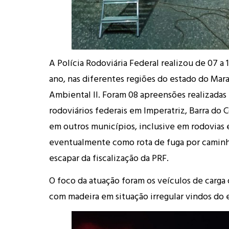
A Polícia Rodoviária Federal realizou de 07 a 
ano, nas diferentes regiões do estado do Mar
Ambiental II. Foram 08 apreensões realizadas 
rodoviários federais em Imperatriz, Barra do C
em outros municípios, inclusive em rodovias e
eventualmente como rota de fuga por caminh
escapar da fiscalização da PRF.
O foco da atuação foram os veículos de carga
com madeira em situação irregular vindos do 