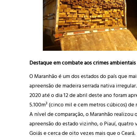
Destaque em combate aos crimes ambientais
O Maranhão é um dos estados do país que mais
apreensão de madeira serrada nativa irregular.
2020 até o dia 12 de abril deste ano foram ap
5.100m³ (cinco mil e cem metros cúbicos) de m
A nível de comparação, o Maranhão realizou 
apreensão do estado vizinho, o Piauí, quatro 
Goiás e cerca de oito vezes mais que o Ceará.