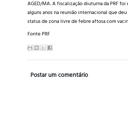
AGED/MA. A fiscalização diuturna da PRF foi
alguns anos na reunião internacional que deu
status de zona livre de febre aftosa com vaci
Fonte PRF
Postar um comentário