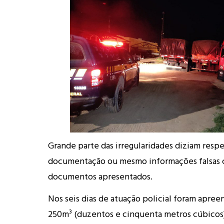
Grande parte das irregularidades diziam respei
documentação ou mesmo informações falsas 
documentos apresentados.
Nos seis dias de atuação policial foram apree
250m³ (duzentos e cinquenta metros cúbicos