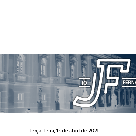
terça-feira, 13 de abril de 2021