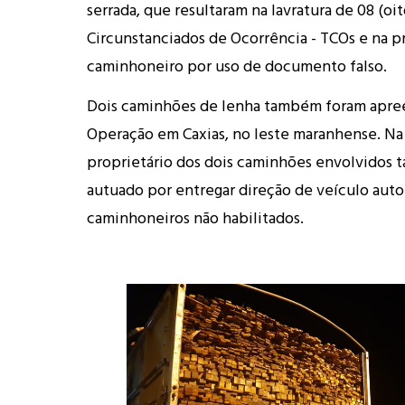
serrada, que resultaram na lavratura de 08 (oi
Circunstanciados de Ocorrência - TCOs e na p
caminhoneiro por uso de documento falso.
Dois caminhões de lenha também foram apre
Operação em Caxias, no leste maranhense. Na 
proprietário dos dois caminhões envolvidos 
autuado por entregar direção de veículo aut
caminhoneiros não habilitados.