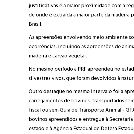
justificativas é a maior proximidade com a reg
de onde é extraída a maior parte da madeira 
Brasil.
As apreensões envolvendo meio ambiente s
ocorrências, incluindo as apreensões de animai
madeira e carvão vegetal.
No mesmo período a PRF apreendeu no estad
silvestres vivos, que foram devolvidos à natur
Outro destaque no mesmo intervalo foi a apr
carregamentos de bovinos, transportados s
fiscal ou sem Guia de Transporte Animal - GT
bovinos apreendidos e entregue à Secretaria
estado e à Agência Estadual de Defesa Estadu