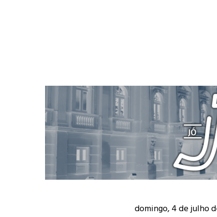
domingo, 4 de julho d