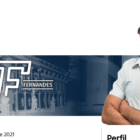
e 2021
Perfil