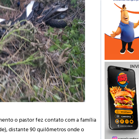
ento o pastor fez contato com a família
de), distante 90 quilômetros onde o
.