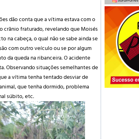
ões dão conta que a vítima estava com o
 crânio fraturado, revelando que Moisés
to na cabeça, o qual não se sabe ainda se
são com outro veículo ou se por algum
o da queda na ribanceira. O acidente
a. Observando situações semelhantes de
que a vítima tenha tentado desviar de
 animal, que tenha dormido, problema
al súbito, etc.