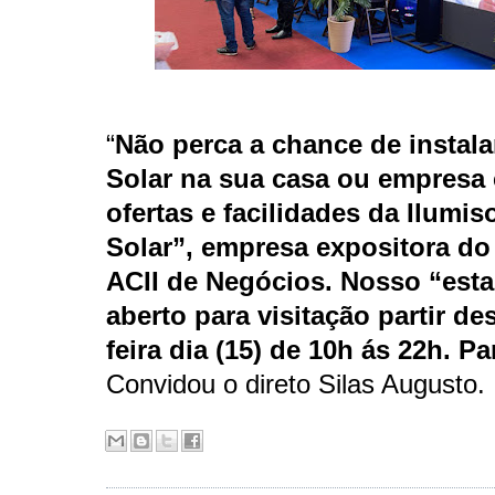
“
Não perca a chance de instala
Solar na sua casa ou empresa
ofertas e facilidades da Ilumis
Solar”, empresa expositora do
ACII de Negócios. Nosso “esta
aberto para visitação partir de
feira dia (15) de 10h ás 22h. Pa
Convidou o direto Silas Augusto.