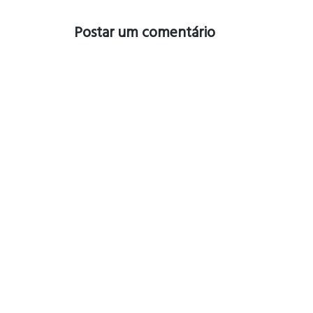
Postar um comentário