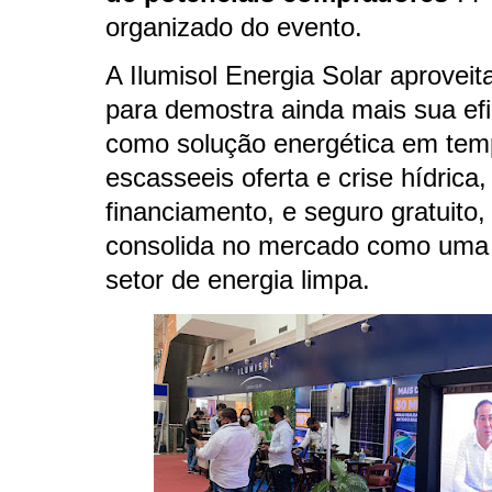
organizado do evento.
A Ilumisol Energia Solar aproveit
para demostra ainda mais sua efi
como solução energética em tem
escasseeis oferta e crise hídrica
financiamento, e seguro gratuito, 
consolida no mercado como uma 
setor de energia limpa.