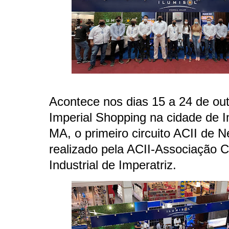
Acontece nos dias 15 a 24 de ou
Imperial Shopping na cidade de I
MA, o primeiro circuito ACII de N
realizado pela ACII-Associação C
Industrial de Imperatriz.