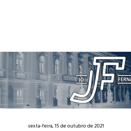
sexta-feira, 15 de outubro de 2021