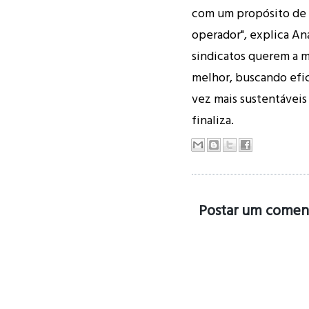
com um propósito de 
operador", explica A
sindicatos querem a m
melhor, buscando efic
vez mais sustentáveis 
finaliza.
Postar um comen