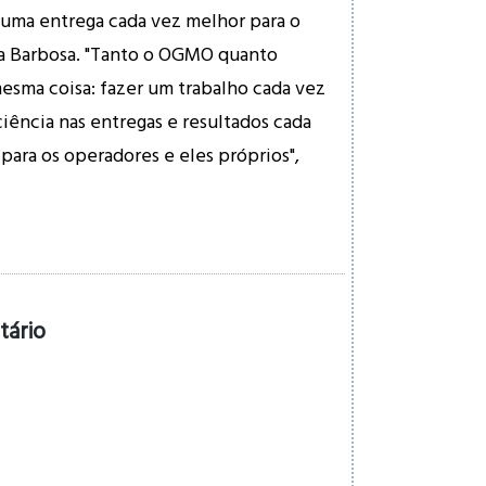
uma entrega cada vez melhor para o
na Barbosa. "Tanto o OGMO quanto
esma coisa: fazer um trabalho cada vez
iência nas entregas e resultados cada
para os operadores e eles próprios",
tário