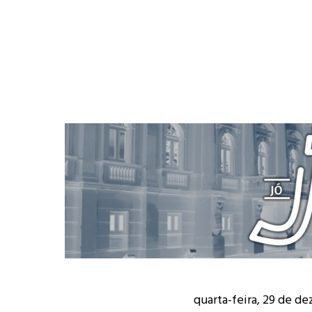
quarta-feira, 29 de d