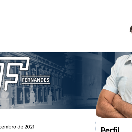
ezembro de 2021
Perfil