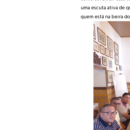
uma escuta ativa de q
quem está na beira do