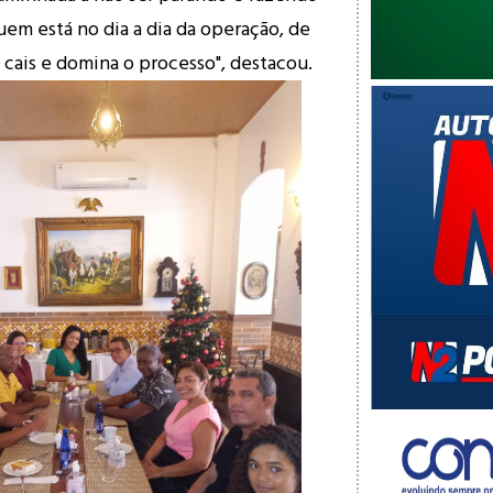
uem está no dia a dia da operação, de
 cais e domina o processo", destacou.