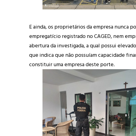
E ainda, os proprietários da empresa nunca p
empregatício registrado no CAGED, nem empr
abertura da investigada, a qual possui elevado 
que indica que não possuíam capacidade fina
constituir uma empresa deste porte.