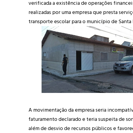
verificada a existência de operações financei
realizadas por uma empresa que presta servi
transporte escolar para o município de Sant
A movimentação da empresa seria incompatí
faturamento declarado e teria suspeita de son
além de desvio de recursos públicos e favor