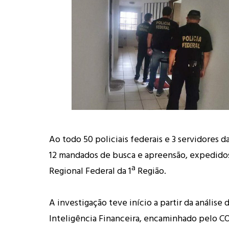
Ao todo 50 policiais federais e 3 servidores
12 mandados de busca e apreensão, expedidos
Regional Federal da 1ª Região.
A investigação teve início a partir da análise 
Inteligência Financeira, encaminhado pelo CO