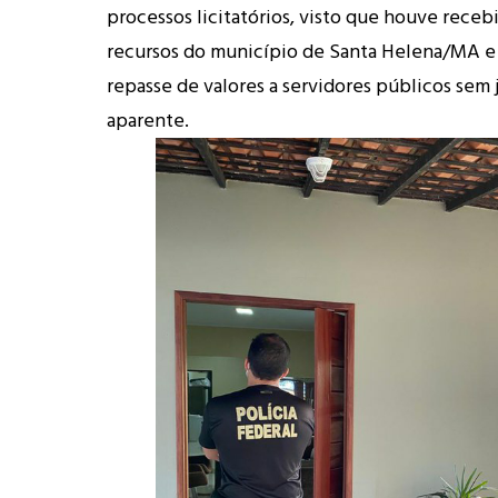
processos licitatórios, visto que houve rece
recursos do município de Santa Helena/MA e
repasse de valores a servidores públicos sem j
aparente.