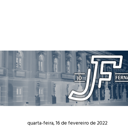
quarta-feira, 16 de fevereiro de 2022