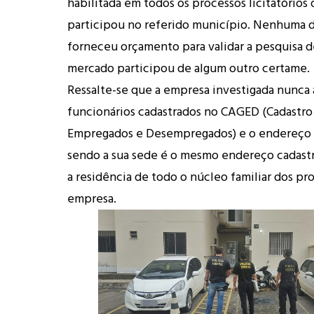
habilitada em todos os processos licitatórios 
participou no referido município. Nenhuma 
forneceu orçamento para validar a pesquisa 
mercado participou de algum outro certame.
Ressalte-se que a empresa investigada nunca
funcionários cadastrados no CAGED (Cadastro
Empregados e Desempregados) e o endereço
sendo a sua sede é o mesmo endereço cadas
a residência de todo o núcleo familiar dos pro
empresa.