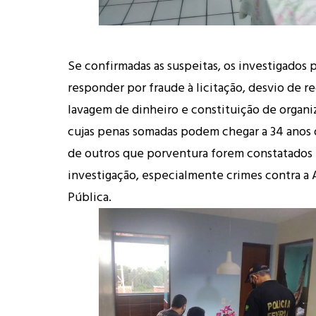
Se confirmadas as suspeitas, os investigados
responder por fraude à licitação, desvio de r
lavagem de dinheiro e constituição de organi
cujas penas somadas podem chegar a 34 anos 
de outros que porventura forem constatados 
investigação, especialmente crimes contra a
Pública.