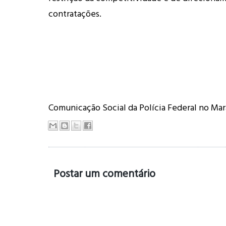
contratações.
Comunicação Social da Polícia Federal no Ma
Postar um comentário