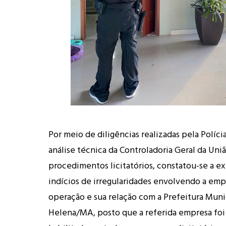
Por meio de diligências realizadas pela Políci
análise técnica da Controladoria Geral da Un
procedimentos licitatórios, constatou-se a ex
indícios de irregularidades envolvendo a emp
operação e sua relação com a Prefeitura Muni
Helena/MA, posto que a referida empresa foi 