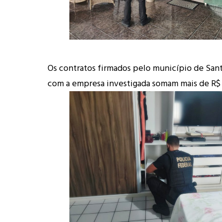
Os contratos firmados pelo município de Sa
com a empresa investigada somam mais de R$ 