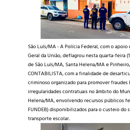
São Luís/MA - A Polícia Federal, com o apoio 
Geral da União, deflagrou nesta quarta-feira (1
de São Luís/MA, Santa Helena/MA e Pinheiro
CONTABILISTA, com a finalidade de desarticu
criminoso organizado para promover fraudes li
irregularidades contratuais no âmbito do Mun
Helena/MA, envolvendo recursos públicos fe
FUNDEB) disponibilizados para o custeio do s
transporte escolar.