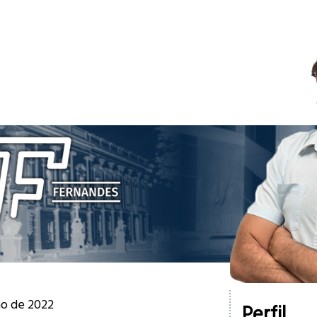
ho de 2022
Perfil