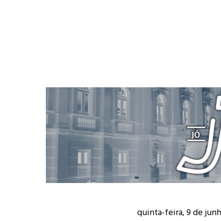
quinta-feira, 9 de jun