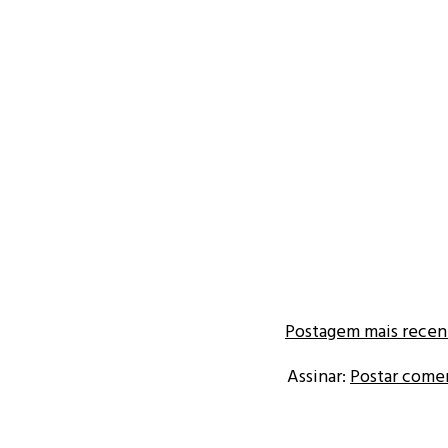
Postagem mais recen
Assinar:
Postar come