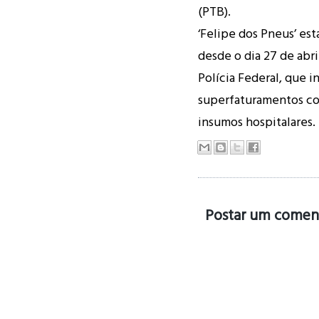
(PTB).
‘Felipe dos Pneus’ est
desde o dia 27 de abri
Polícia Federal, que in
superfaturamentos co
insumos hospitalares.
Postar um comen