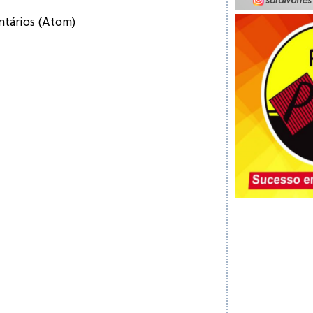
ntários (Atom)