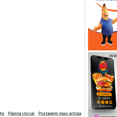
te
Página inicial
Postagem mais antiga