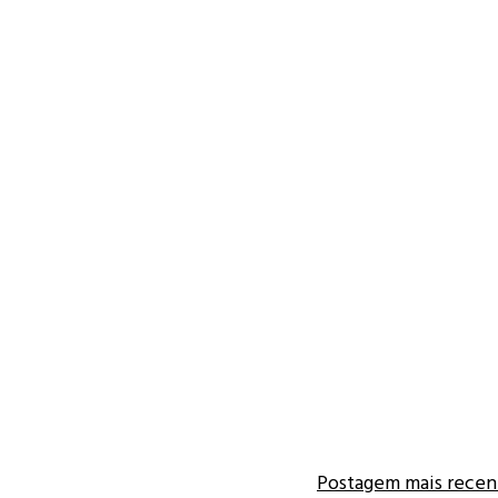
Postagem mais recen