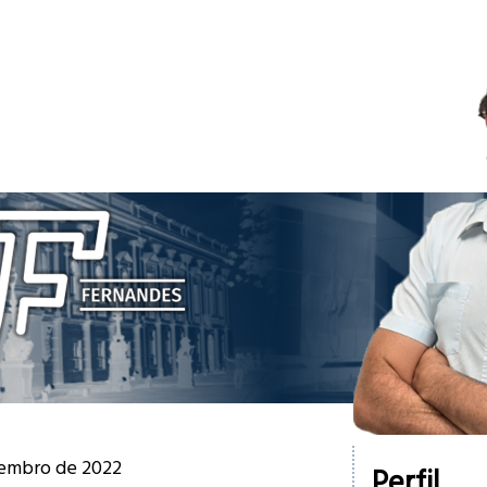
zembro de 2022
Perfil