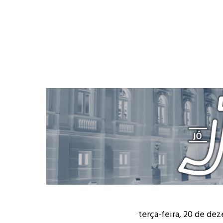
terça-feira, 20 de de