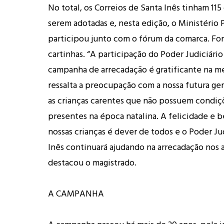
No total, os Correios de Santa Inês tinham 115
serem adotadas e, nesta edição, o Ministério 
participou junto com o fórum da comarca. Fo
cartinhas. “A participação do Poder Judiciário
campanha de arrecadação é gratificante na 
ressalta a preocupação com a nossa futura ge
as crianças carentes que não possuem condiçõ
presentes na época natalina. A felicidade e 
nossas crianças é dever de todos e o Poder Ju
Inês continuará ajudando na arrecadação nos 
destacou o magistrado.
A CAMPANHA