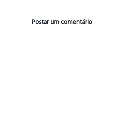
Postar um comentário