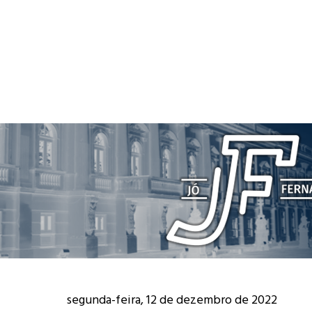
segunda-feira, 12 de dezembro de 2022