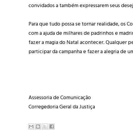
convidados a também expressarem seus desej
Para que tudo possa se tornar realidade, os C
com a ajuda de milhares de padrinhos e madri
fazer a magia do Natal acontecer. Qualquer 
participar da campanha e fazer a alegria de um
Assessoria de Comunicação
Corregedoria Geral da Justiça