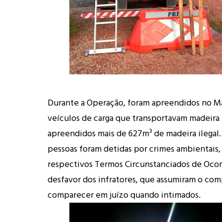
Durante a Operação, foram apreendidos no M
veículos de carga que transportavam madeira i
apreendidos mais de 627m³ de madeira ilegal.
pessoas foram detidas por crimes ambientais,
respectivos Termos Circunstanciados de Oco
desfavor dos infratores, que assumiram o co
comparecer em juízo quando intimados.