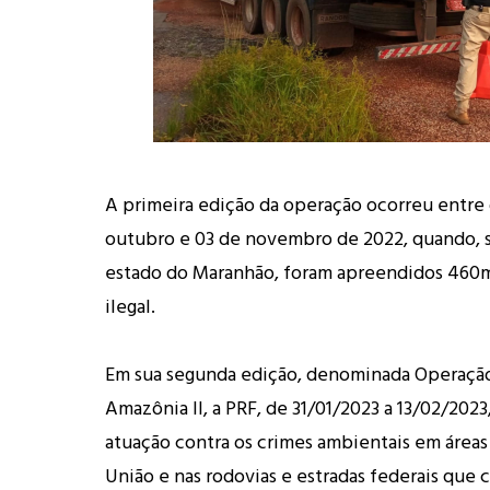
A primeira edição da operação ocorreu entre o
outubro e 03 de novembro de 2022, quando,
estado do Maranhão, foram apreendidos 460m
ilegal.
Em sua segunda edição, denominada Operação
Amazônia II, a PRF, de 31/01/2023 a 13/02/2023
atuação contra os crimes ambientais em áreas
União e nas rodovias e estradas federais que 