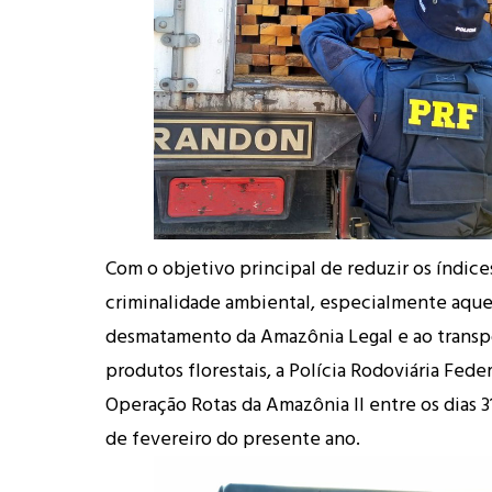
Com o objetivo principal de reduzir os índice
criminalidade ambiental, especialmente aquel
desmatamento da Amazônia Legal e ao transpo
produtos florestais, a Polícia Rodoviária Fede
Operação Rotas da Amazônia II entre os dias 31
de fevereiro do presente ano.