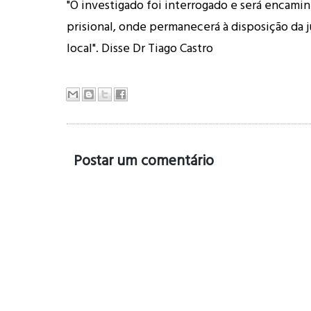
"O investigado foi interrogado e será encami
prisional, onde permanecerá à disposição da j
local". Disse Dr Tiago Castro
Postar um comentário