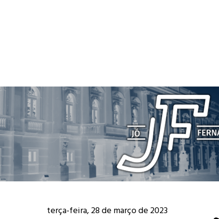
terça-feira, 28 de março de 2023