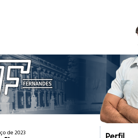
rço de 2023
Perfil