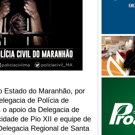
 do Estado do Maranhão, por
elegacia de Polícia de
o apoio da Delegacia de
 cidade de Pio XII e equipe de
Delegacia Regional de Santa