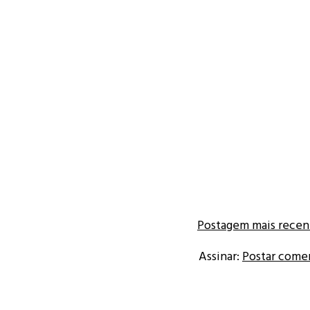
Postagem mais recen
Assinar:
Postar come