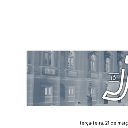
terça-feira, 21 de mar