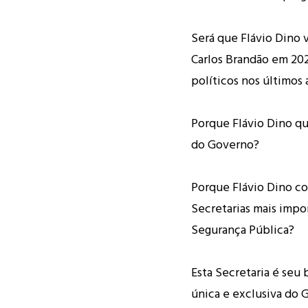
Será que Flávio Dino v
Carlos Brandão em 202
políticos nos últimos 
Porque Flávio Dino qu
do Governo?
Porque Flávio Dino c
Secretarias mais impo
Segurança Pública?
Esta Secretaria é seu 
única e exclusiva do 