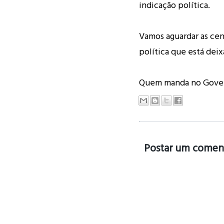
indicação política.
Vamos aguardar as cen
política que está dei
Quem manda no Gove
Postar um comen