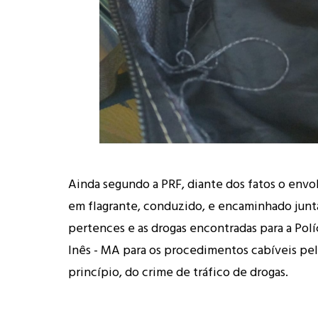
Ainda segundo a PRF, diante dos fatos o envo
em flagrante, conduzido, e encaminhado jun
pertences e as drogas encontradas para a Polí
Inês - MA para os procedimentos cabíveis pe
princípio, do crime de tráfico de drogas.