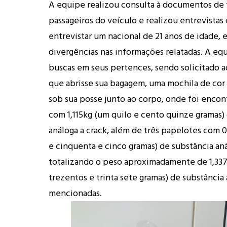
A equipe realizou consulta à documentos de 
passageiros do veículo e realizou entrevistas
entrevistar um nacional de 21 anos de idade,
divergências nas informações relatadas. A eq
buscas em seus pertences, sendo solicitado a
que abrisse sua bagagem, uma mochila de cor 
sob sua posse junto ao corpo, onde foi enco
com 1,115kg (um quilo e cento quinze gramas)
análoga a crack, além de três papelotes com 
e cinquenta e cinco gramas) de substância aná
totalizando o peso aproximadamente de 1,337
trezentos e trinta sete gramas) de substância 
mencionadas.