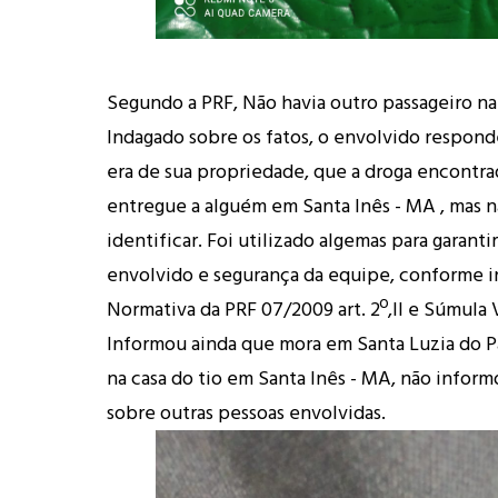
Segundo a PRF, Não havia outro passageiro na
Indagado sobre os fatos, o envolvido respon
era de sua propriedade, que a droga encontrad
entregue a alguém em Santa Inês - MA , mas n
identificar. Foi utilizado algemas para garanti
envolvido e segurança da equipe, conforme i
Normativa da PRF 07/2009 art. 2º,II e Súmula 
Informou ainda que mora em Santa Luzia do Pa
na casa do tio em Santa Inês - MA, não inform
sobre outras pessoas envolvidas.