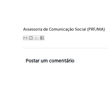
Assessoria de Comunicação Social (PRF/MA)
Postar um comentário