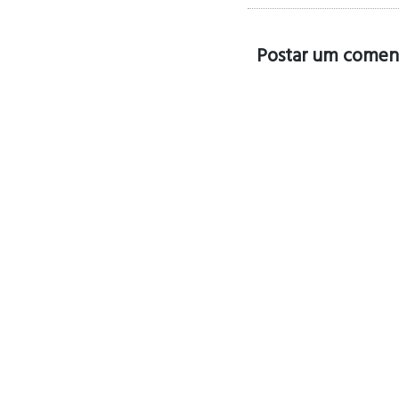
Postar um comen