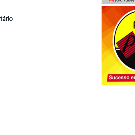
tário