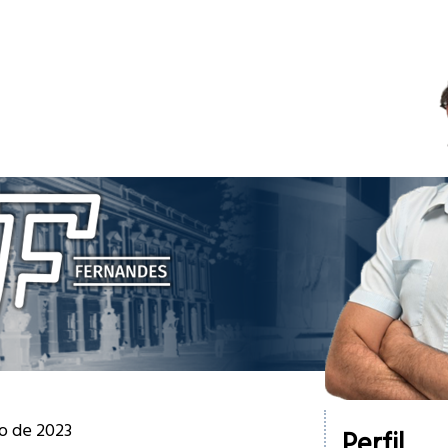
ho de 2023
Perfil