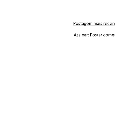
Postagem mais recen
Assinar:
Postar come