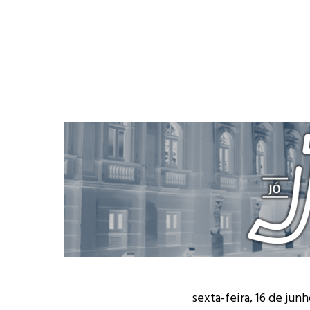
sexta-feira, 16 de jun