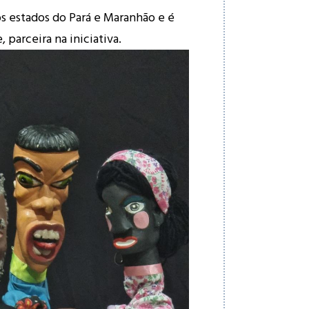
 os estados do Pará e Maranhão e é
, parceira na iniciativa.