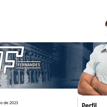
lho de 2023
Perfil