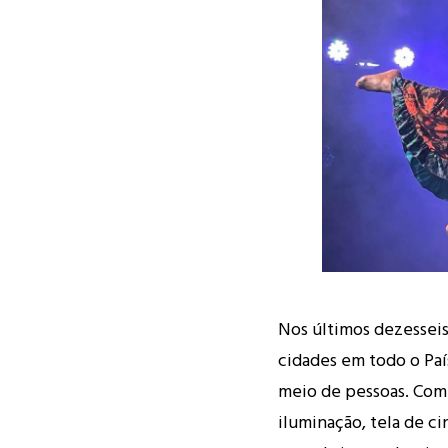
Nos últimos dezesseis
cidades em todo o Paí
meio de pessoas. Com 
iluminação, tela de c