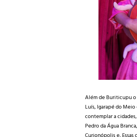
Além de Buriticupu o 
Luís, Igarapé do Meio 
contemplar a cidades, 
Pedro da Água Branca,
Curionópolis e. Essas 