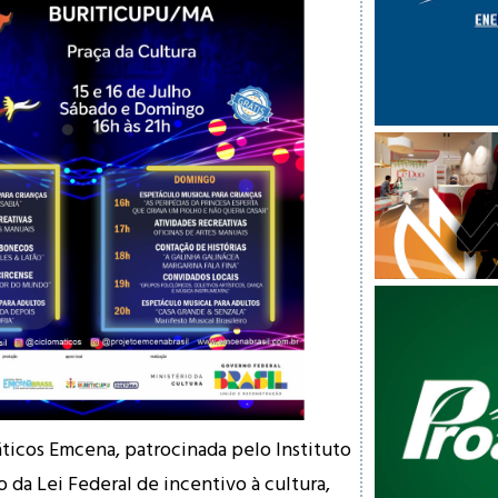
ticos Emcena, patrocinada pelo Instituto
o da Lei Federal de incentivo à cultura,