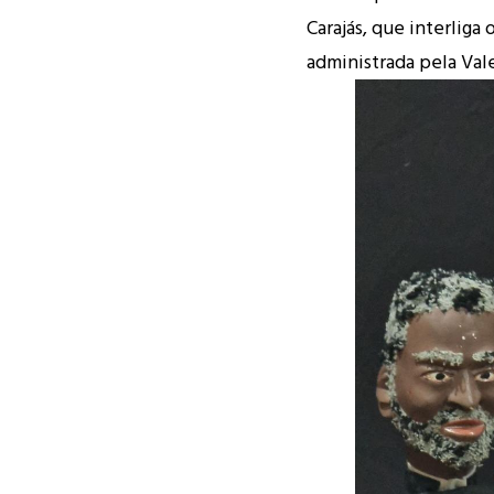
Carajás, que interliga
administrada pela Vale