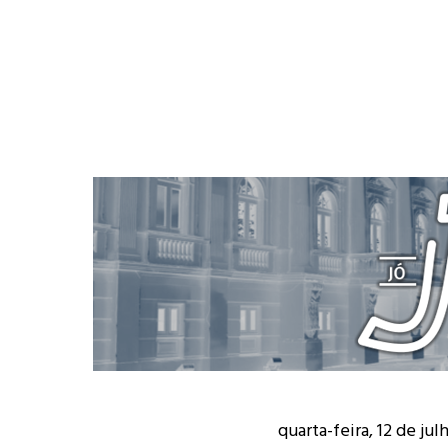
quarta-feira, 12 de ju