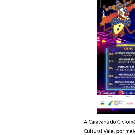
A Caravana do Ciclomá
Cultural Vale, por mei