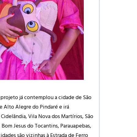
projeto já contemplou a cidade de São
e Alto Alegre do Pindaré e irá
Cidelândia, Vila Nova dos Martírios, São
 Bom Jesus do Tocantins, Parauapebas,
cidades são vizinhas à Estrada de Ferro