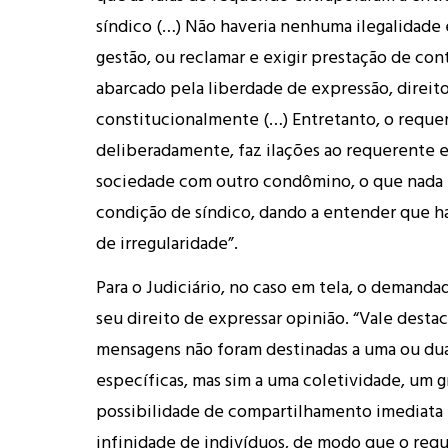
síndico (…) Não haveria nenhuma ilegalidade e
gestão, ou reclamar e exigir prestação de cont
abarcado pela liberdade de expressão, direit
constitucionalmente (…) Entretanto, o requer
deliberadamente, faz ilações ao requerente e
sociedade com outro condômino, o que nada 
condição de síndico, dando a entender que h
de irregularidade”.
Para o Judiciário, no caso em tela, o demanda
seu direito de expressar opinião. “Vale destac
mensagens não foram destinadas a uma ou du
específicas, mas sim a uma coletividade, um 
possibilidade de compartilhamento imediata 
infinidade de indivíduos, de modo que o req