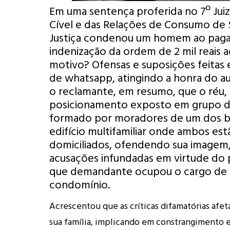
Em uma sentença proferida no 7º Juiz
Cível e das Relações de Consumo de S
Justiça condenou um homem ao pag
indenização da ordem de 2 mil reais a
motivo? Ofensas e suposições feitas
de whatsapp, atingindo a honra do au
o reclamante, em resumo, que o réu, 
posicionamento exposto em grupo d
formado por moradores de um dos b
edifício multifamiliar onde ambos est
domiciliados, ofendendo sua imagem
acusações infundadas em virtude do
que demandante ocupou o cargo de 
condomínio.
Acrescentou que as críticas difamatórias afeta
sua família, implicando em constrangimento 