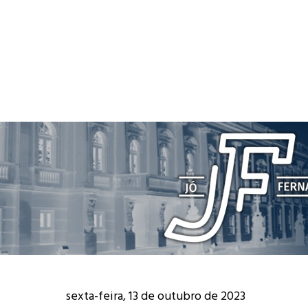
sexta-feira, 13 de outubro de 2023