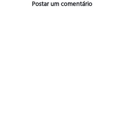
Postar um comentário