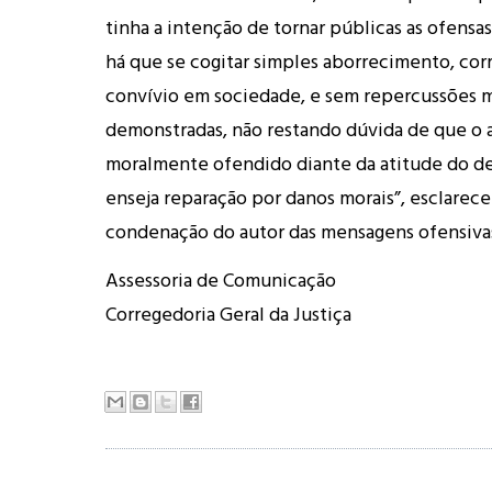
tinha a intenção de tornar públicas as ofensas
há que se cogitar simples aborrecimento, cor
convívio em sociedade, e sem repercussões m
demonstradas, não restando dúvida de que o a
moralmente ofendido diante da atitude do d
enseja reparação por danos morais”, esclarec
condenação do autor das mensagens ofensiva
Assessoria de Comunicação
Corregedoria Geral da Justiça