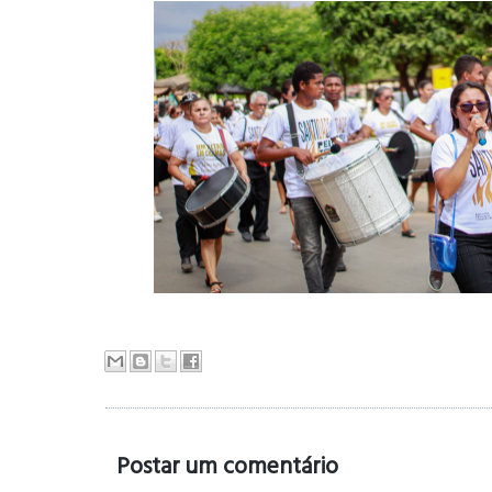
Postar um comentário