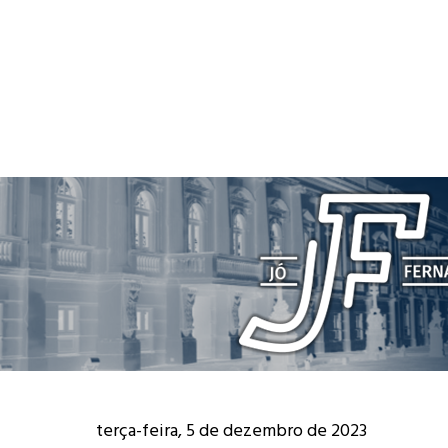
terça-feira, 5 de dezembro de 2023