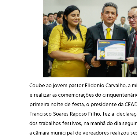
Coube ao jovem pastor Elidonio Carvalho, a m
e realizar as comemorações do cinquentenário,
primeira noite de festa, o presidente da CE
Francisco Soares Raposo Filho, fez a declara
dos trabalhos festivos, na manhã do dia seguin
a câmara municipal de vereadores realizou se