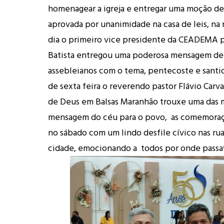
homenagear a igreja e entregar uma moção de
aprovada por unanimidade na casa de leis, n
dia o primeiro vice presidente da CEADEMA p
Batista entregou uma poderosa mensagem de
assebleianos com o tema, pentecoste e santid
de sexta feira o reverendo pastor Flávio Carv
de Deus em Balsas Maranhão trouxe uma das 
mensagem do céu para o povo, as comemora
no sábado com um lindo desfile cívico nas rua
cidade, emocionando a todos por onde pass