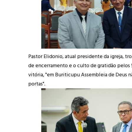
Pastor Elidonio, atual presidente da igreja, 
de encerramento e o culto de gratidão pelos 
vitória, "em Buriticupu Assembleia de Deus n
portas".