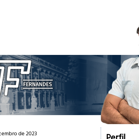
ezembro de 2023
Perfil