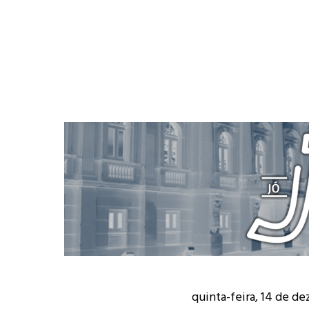
quinta-feira, 14 de d