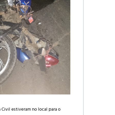
 Civil estiveram no local para o