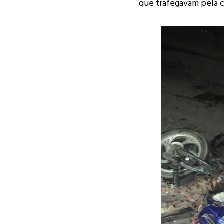
que trafegavam pela 