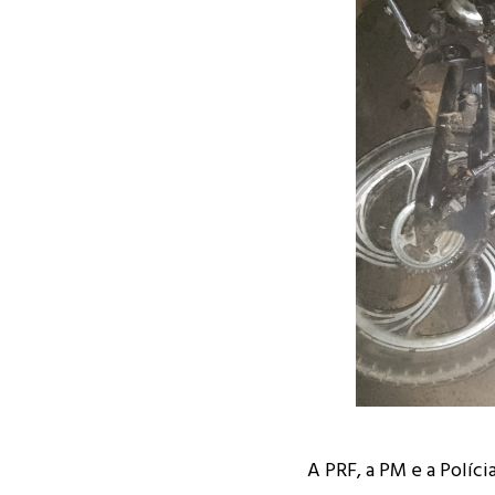
A PRF, a PM e a Polícia