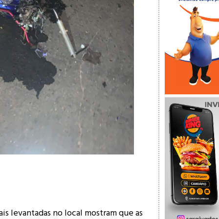
ais levantadas no local mostram que as