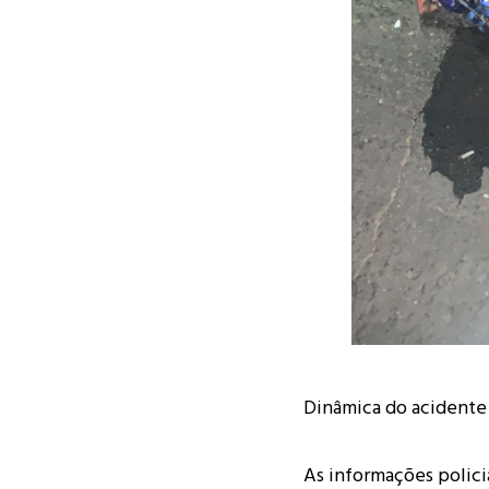
Dinâmica do acidente
As informações polici