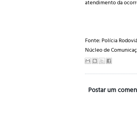
atendimento da ocorr
Fonte: Polícia Rodovi
Núcleo de Comunica
Postar um comen