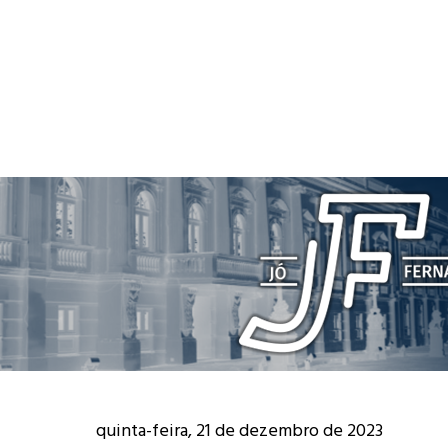
quinta-feira, 21 de dezembro de 2023