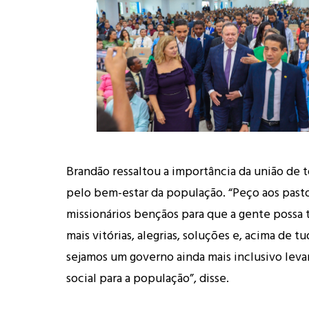
Brandão ressaltou a importância da união de 
pelo bem-estar da população. “Peço aos past
missionários bençãos para que a gente possa
mais vitórias, alegrias, soluções e, acima de t
sejamos um governo ainda mais inclusivo lev
social para a população”, disse.