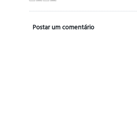
Postar um comentário