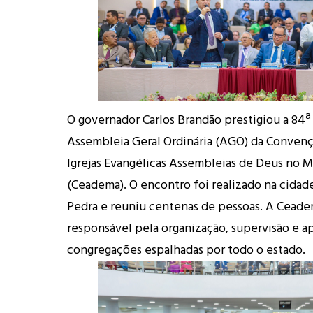
O governador Carlos Brandão prestigiou a 84ª
Assembleia Geral Ordinária (AGO) da Convenç
Igrejas Evangélicas Assembleias de Deus no 
(Ceadema). O encontro foi realizado na cidad
Pedra e reuniu centenas de pessoas. A Ceadem
responsável pela organização, supervisão e ap
congregações espalhadas por todo o estado.