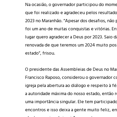
Na ocasião, o governador participou do mom
que foi realizado e agradeceu pelos resultad
2023 no Maranhão. “Apesar dos desafios, não 
foi um ano de muitas conquistas e vitórias. E
lugar quero agradecer a Deus por 2023. Saio d
renovada de que teremos um 2024 muito posi
estado”, frisou.
O presidente das Assembleias de Deus no Mar
Francisco Raposo, considerou o governador 
igreja pela abertura ao diálogo e respeito à f
a autoridade máxima do nosso estado, então 
uma importância singular. Ele tem participad
encontros e isso deixa a gente muito feliz, 