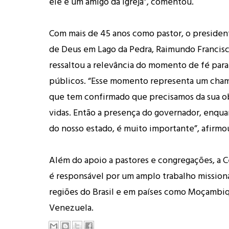
ele é um amigo da igreja”, comentou.
Com mais de 45 anos como pastor, o presiden
de Deus em Lago da Pedra, Raimundo Francisc
ressaltou a relevância do momento de fé para
públicos. “Esse momento representa um cha
que tem confirmado que precisamos da sua o
vidas. Então a presença do governador, enqu
do nosso estado, é muito importante”, afirmo
Além do apoio a pastores e congregações, 
é responsável por um amplo trabalho mission
regiões do Brasil e em países como Moçambiq
Venezuela.