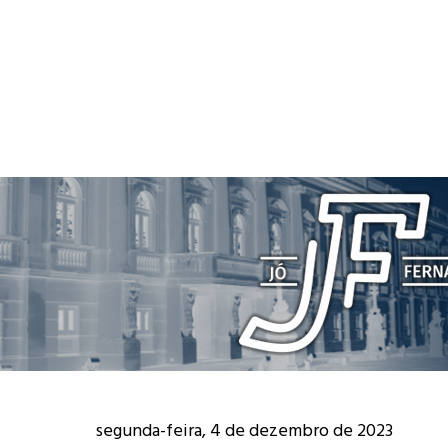
segunda-feira, 4 de dezembro de 2023