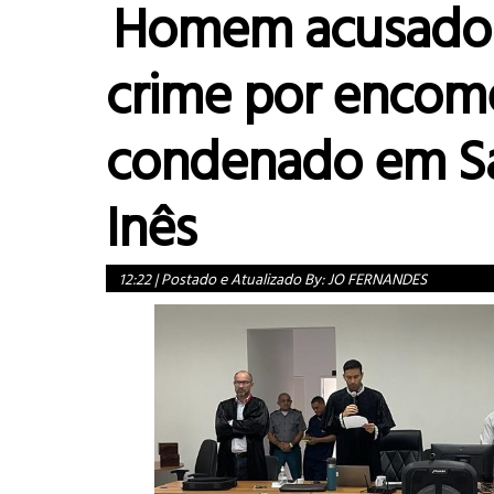
Homem acusado
crime por encom
condenado em S
Inês
12:22
|
Postado e Atualizado By:
JO FERNANDES