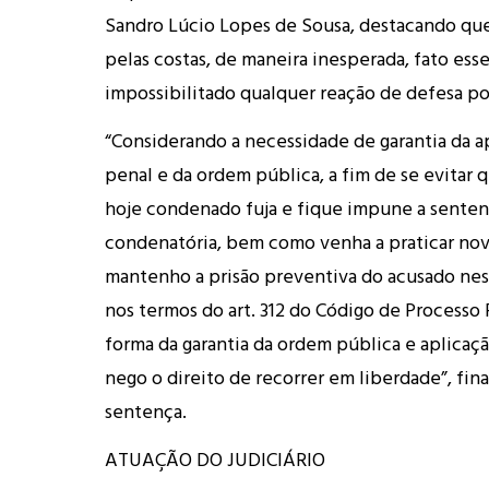
Sandro Lúcio Lopes de Sousa, destacando que 
pelas costas, de maneira inesperada, fato esse
impossibilitado qualquer reação de defesa por
“Considerando a necessidade de garantia da ap
penal e da ordem pública, a fim de se evitar 
hoje condenado fuja e fique impune a senten
condenatória, bem como venha a praticar novo
mantenho a prisão preventiva do acusado nes
nos termos do art. 312 do Código de Processo
forma da garantia da ordem pública e aplicação
nego o direito de recorrer em liberdade”, fina
sentença.
ATUAÇÃO DO JUDICIÁRIO