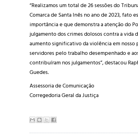
“Realizamos um total de 26 sessões do Tribuna
Comarca de Santa Inês no ano de 2023, fato e
importância e que demonstra a atenção do Po
julgamento dos crimes dolosos contra a vida 
aumento significativo da violência em nosso 
servidores pelo trabalho desempenhado e aos
contribuíram nos julgamentos”, destacou Rap
Guedes.
Assessoria de Comunicação
Corregedoria Geral da Justiça