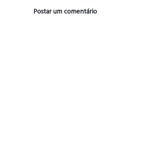
Postar um comentário