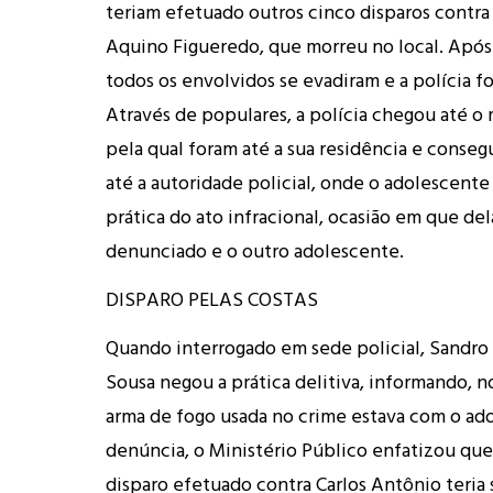
teriam efetuado outros cinco disparos contra
Aquino Figueredo, que morreu no local. Após a
todos os envolvidos se evadiram e a polícia fo
Através de populares, a polícia chegou até o 
pela qual foram até a sua residência e conseg
até a autoridade policial, onde o adolescente
prática do ato infracional, ocasião em que de
denunciado e o outro adolescente.
DISPARO PELAS COSTAS
Quando interrogado em sede policial, Sandro
Sousa negou a prática delitiva, informando, n
arma de fogo usada no crime estava com o ado
denúncia, o Ministério Público enfatizou que
disparo efetuado contra Carlos Antônio teria 