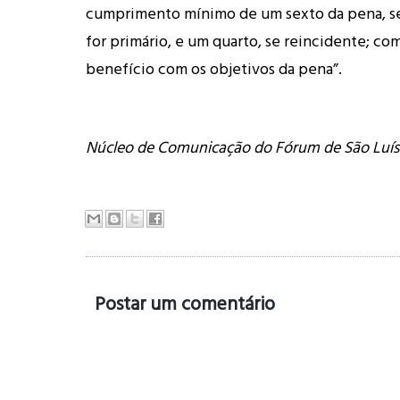
cumprimento mínimo de um sexto da pena, s
for primário, e um quarto, se reincidente; co
benefício com os objetivos da pena”.
Núcleo de Comunicação do Fórum de São Luís
Postar um comentário