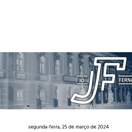
segunda-feira, 25 de março de 2024