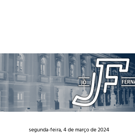
segunda-feira, 4 de março de 2024