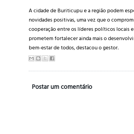
A cidade de Buriticupu e a região podem esp
novidades positivas, uma vez que o compromi
cooperação entre os líderes políticos locais e
prometem fortalecer ainda mais o desenvolvi
bem-estar de todos, destacou o gestor.
Postar um comentário