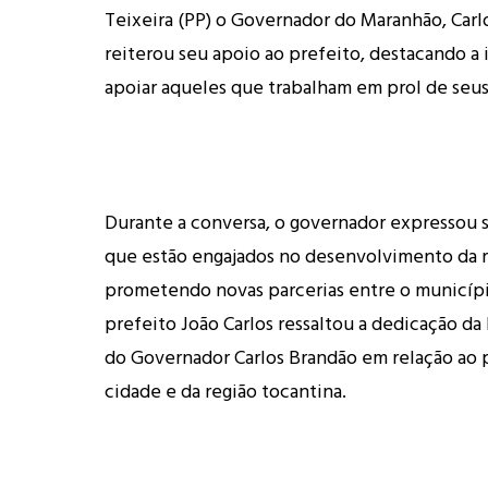
Teixeira (PP) o Governador do Maranhão, Carl
reiterou seu apoio ao prefeito, destacando a
apoiar aqueles que trabalham em prol de seus
Durante a conversa, o governador expressou s
que estão engajados no desenvolvimento da r
prometendo novas parcerias entre o municípi
prefeito João Carlos ressaltou a dedicação d
do Governador Carlos Brandão em relação ao 
cidade e da região tocantina.