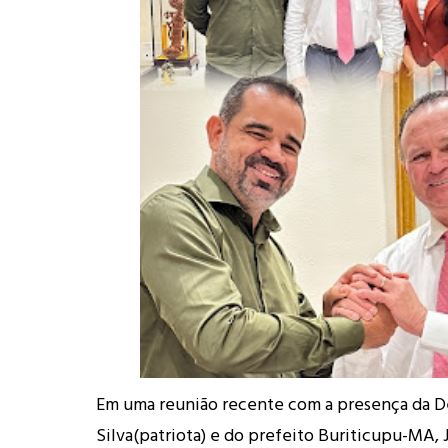
Em uma reunião recente com a presença da 
Silva(patriota) e do prefeito Buriticupu-MA, 