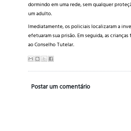
dormindo em uma rede, sem qualquer proteção
um adulto.
Imediatamente, os policiais localizaram a inv
efetuaram sua prisão. Em seguida, as crianças
ao Conselho Tutelar.
Postar um comentário