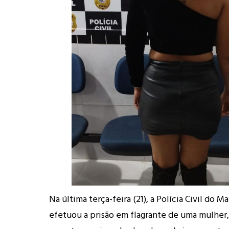
Na última terça-feira (21), a Polícia Civil do 
efetuou a prisão em flagrante de uma mulher,