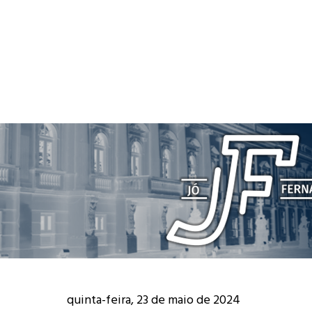
quinta-feira, 23 de maio de 2024